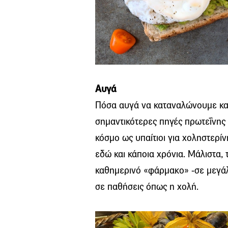
Αυγά
Πόσα αυγά να καταναλώνουμε κα
σημαντικότερες πηγές πρωτεΐνης 
κόσμο ως υπαίτιοι για χοληστερί
εδώ και κάποια χρόνια. Μάλιστα,
καθημερινό «φάρμακο» -σε μεγάλε
σε παθήσεις όπως η χολή.