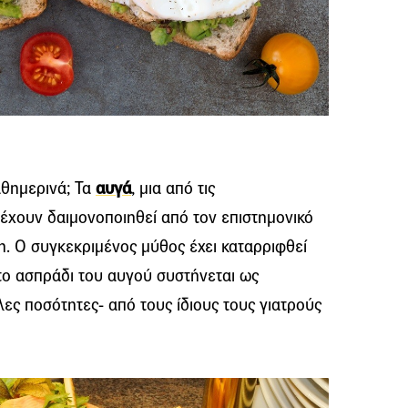
θημερινά; Τα
αυγά
, μια από τις
έχουν δαιμονοποιηθεί από τον επιστημονικό
νη. Ο συγκεκριμένος μύθος έχει καταρριφθεί
 το ασπράδι του αυγού συστήνεται ως
ς ποσότητες- από τους ίδιους τους γιατρούς