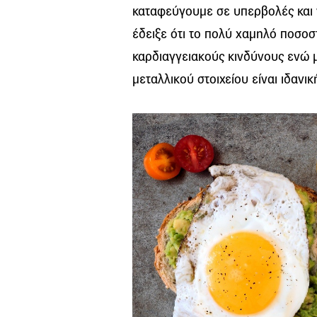
καταφεύγουμε σε υπερβολές και
έδειξε ότι το πολύ χαμηλό ποσοσ
καρδιαγγειακούς κινδύνους ενώ 
μεταλλικού στοιχείου είναι ιδανικ