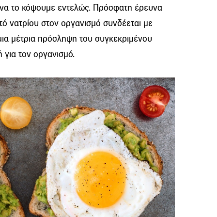
 να το κόψουμε εντελώς. Πρόσφατη έρευνα
τό νατρίου στον οργανισμό συνδέεται με
μια μέτρια πρόσληψη του συγκεκριμένου
ή για τον οργανισμό.