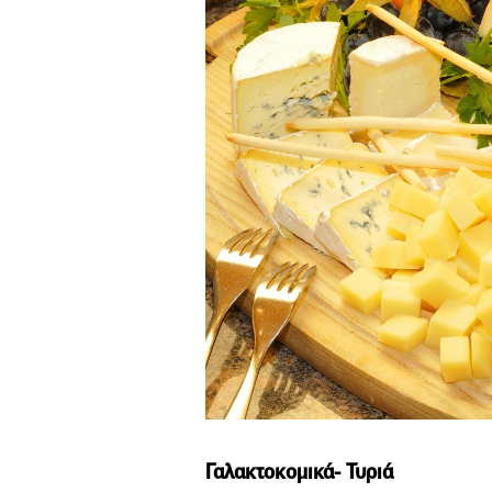
Γαλακτοκομικά- Τυριά