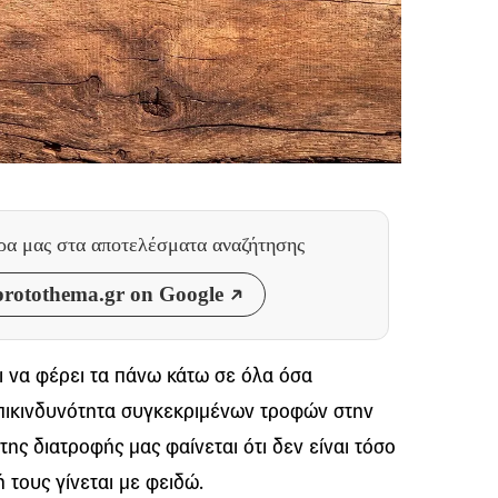
θρα μας
στα αποτελέσματα αναζήτησης
rotothema.gr on Google
ι να φέρει τα πάνω κάτω σε όλα όσα
επικινδυνότητα συγκεκριμένων τροφών στην
της διατροφής μας φαίνεται ότι δεν είναι τόσο
 τους γίνεται με φειδώ.