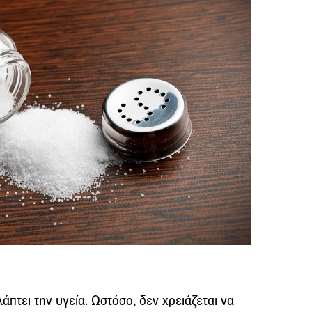
άπτει την υγεία. Ωστόσο, δεν χρειάζεται να