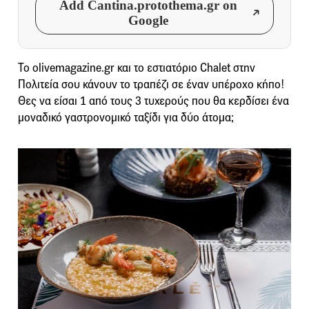
Add Cantina.protothema.gr on
Google
Το olivemagazine.gr και το εστιατόριο Chalet στην
Πολιτεία σου κάνουν το τραπέζι σε έναν υπέροχο κήπο!
Θες να είσαι 1 από τους 3 τυχερούς που θα κερδίσει ένα
μοναδικό γαστρονομικό ταξίδι για δύο άτομα;