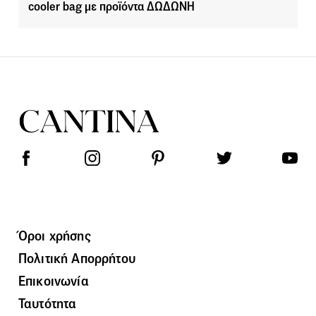
cooler bag με προϊόντα ΔΩΔΩΝΗ
Όροι χρήσης
Πολιτική Απορρήτου
Επικοινωνία
Ταυτότητα