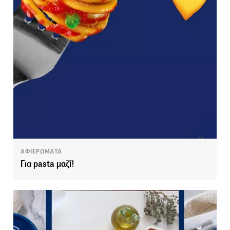
ΑΦΙΕΡΩΜΑΤΑ
Για pasta μαζί!