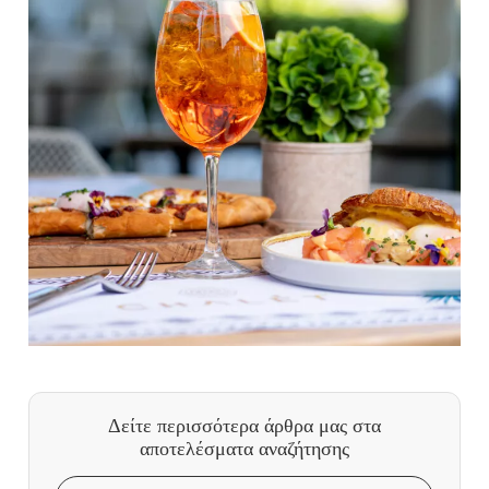
Δείτε περισσότερα άρθρα μας
στα
αποτελέσματα αναζήτησης