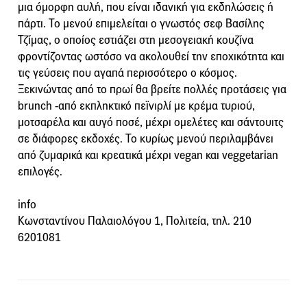
μια όμορφη αυλή, που είναι ιδανική για εκδηλώσεις ή
πάρτι. Το μενού επιμελείται ο γνωστός σεφ Βασίλης
Τζίμας, ο οποίος εστιάζει στη μεσογειακή κουζίνα
φροντίζοντας ωστόσο να ακολουθεί την εποχικότητα και
τις γεύσεις που αγαπά περισσότερο ο κόσμος.
Ξεκινώντας από το πρωί θα βρείτε πολλές προτάσεις για
brunch -από εκπληκτικό πεϊνιρλί με κρέμα τυριού,
μοτσαρέλα και αυγό ποσέ, μέχρι ομελέτες και σάντουιτς
σε διάφορες εκδοχές. Το κυρίως μενού περιλαμβάνει
από ζυμαρικά και κρεατικά μέχρι vegan και veggetarian
επιλογές.
info
Κωνσταντίνου Παλαιολόγου 1, Πολιτεία, τηλ. 210
6201081