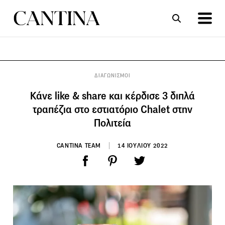
ΣΥΝΤΑΓΕΣ
ΑΡΘΡΑ
ΔΙΑΓΩΝΙΣΜΟΙ
Κάνε like & share και κέρδισε 3 διπλά
τραπέζια στο εστιατόριο Chalet στην
Πολιτεία
CANTINA TEAM
14 ΙΟΥΛΙΟΥ 2022