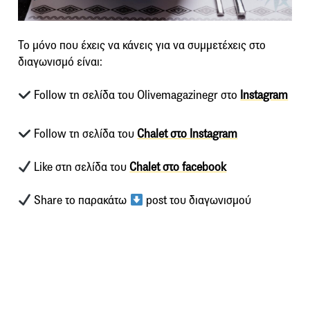
Το μόνο που έχεις να κάνεις για να συμμετέχεις στο
διαγωνισμό είναι:
Follow τη σελίδα του Olivemagazinegr στο
Instagram
Follow τη σελίδα του
Chalet στο Instagram
Like στη σελίδα του
Chalet στο facebook
Share το παρακάτω
post του διαγωνισμού