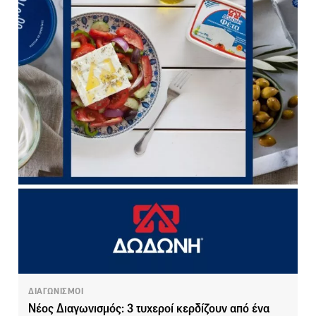
ΔΙΑΓΩΝΙΣΜΟΙ
Νέος Διαγωνισμός: 3 τυχεροί κερδίζουν από ένα