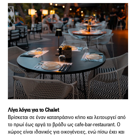
Λίγα λόγια για το Chalet
Βρίσκεται σε έναν καταπράσινο κήπο και λειτουργεί από
το πρωί έως αργά το βράδυ ως cafe-bar-restaurant. Ο
χώρος είναι ιδανικός για οικογένειες, ενώ πίσω έχει και