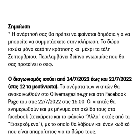
Σημείωση
* Η ανάρτησή σας θα πρέπει να φαίνεται δημόσια για να
μπορείτε να συμμετάσχετε στην κλήρωση. Το δώρο
ισχύει μόνο κατόπιν κράτησης και μέχρι τα τέλη
Σεπτεμβρίου. Περιλαμβάνει δείπνο γνωριμίας που θα
σας προτείνει ο σεφ.
Ο διαγωνισμός ισχύει από 14/7/2022 έως και 21/7/2022
(στις 12 τα μεσάνυχτα).
Tα ονόματα των νικητών θα
ανακοινωθούν στο Olivemagazine.gr και στη Facebook
Page του στις 22/7/2022 στις 15.00. Οι νικητές θα
ενημερωθούν και με μήνυμα στη σελίδα τους στο
facebook (τσεκάρετε και το φάκελο “Άλλα” εκτός από τα
“Εισερχόμενα”), με το οποίο θα λάβουν και έναν κωδικό
που είναι απαραίτητος για το δώρο τους.