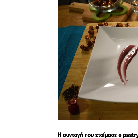
Η συνταγή που ετοίμασε ο pastry