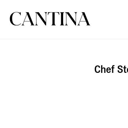
Chef St