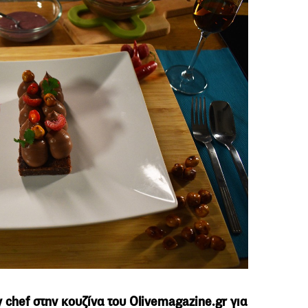
 chef στην κουζίνα του Olivemagazine.gr για