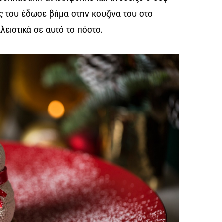
 του έδωσε βήμα στην κουζίνα του στο
κλειστικά σε αυτό το πόστο.