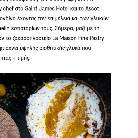
 chef στο Saint James Hotel και το Ascot
Λονδίνο έχοντας την επιμέλεια και των γλυκών
lin εστιατορίων τους. Σήμερα, μαζί με τη
ν το ζαχαροπλαστείο La Maison Fine Pastry
φτιάχνει υψηλής αισθητικής γλυκά που
ητας – τιμής.