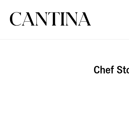
Chef St