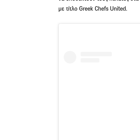
με τίτλο Greek Chefs United.