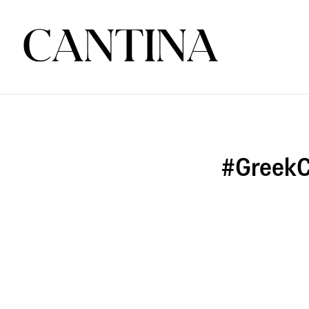
#GreekC