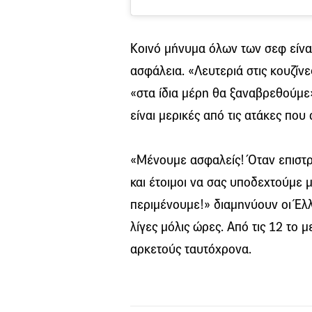
Κοινό μήνυμα όλων των σεφ είναι
ασφάλεια. «Λευτεριά στις κουζίνε
«στα ίδια μέρη θα ξαναβρεθούμε»
είναι μερικές από τις ατάκες που 
«Μένουμε ασφαλείς! Όταν επιστρ
και έτοιμοι να σας υποδεχτούμε 
περιμένουμε!» διαμηνύουν οι Έλλη
λίγες μόλις ώρες. Από τις 12 το 
αρκετούς ταυτόχρονα.