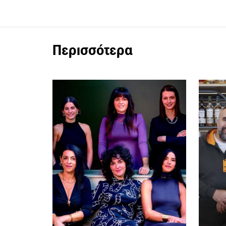
Περισσότερα