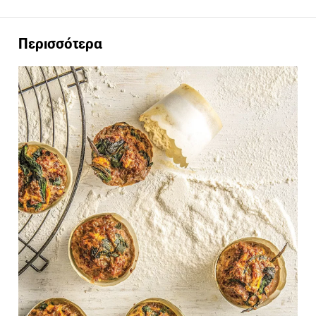
Περισσότερα