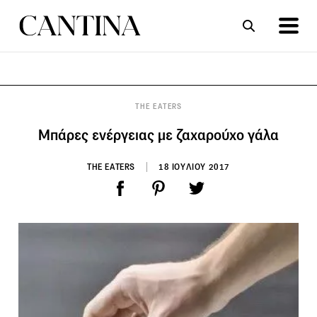
ΣΥΝΤΑΓΕΣ
ΑΡΘΡΑ
THE EATERS
Μπάρες ενέργειας με ζαχαρούχο γάλα
THE EATERS
18 ΙΟΥΛΙΟΥ 2017