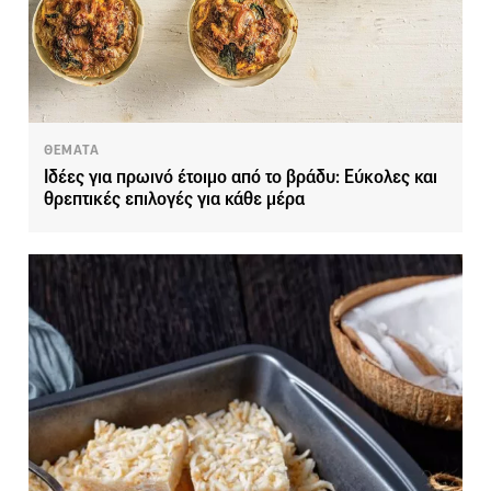
ΘΕΜΑΤΑ
Ιδέες για πρωινό έτοιμο από το βράδυ: Εύκολες και
θρεπτικές επιλογές για κάθε μέρα