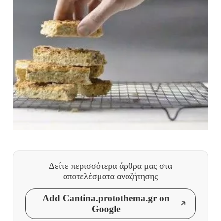
Δείτε περισσότερα άρθρα μας
στα
αποτελέσματα αναζήτησης
Add Cantina.protothema.gr on
Google