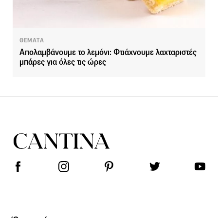
ΘΕΜΑΤΑ
Απολαμβάνουμε το λεμόνι: Φτιάχνουμε λαχταριστές
μπάρες για όλες τις ώρες