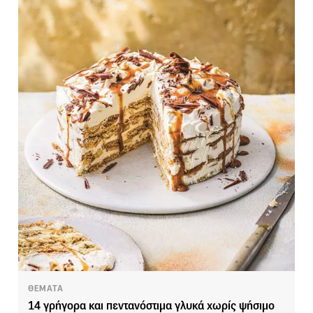
ΘΕΜΑΤΑ
14 γρήγορα και πεντανόστιμα γλυκά χωρίς ψήσιμο