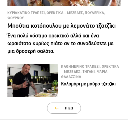
ΚΥΡΙΑΚΑΤΙΚΟ ΤΡΑΠΕΖΙ, ΟΡΕΚΤΙΚΑ – ΜΕΖΕΔΕΣ, ΠΟΥΛΕΡΙΚΑ,
ΦΟΥΡΝΟΥ
Μπούτια κοτόπουλου με λεμονάτο τζατζίκι
Ένα πολύ νόστιμο ορεκτικό αλλά και ένα
ωραιότατο κυρίως πιάτο αν το συνοδεύσετε με
μια δροσερή σαλάτα.
ΚΑΘΗΜΕΡΙΝΟ ΤΡΑΠΕΖΙ, ΟΡΕΚΤΙΚΑ
– ΜΕΖΕΔΕΣ, ΤΗΓΑΝΙ, ΨΑΡΙΑ-
ΘΑΛΑΣΣΙΝΑ
Καλαμάρι με μαύρο τζατζίκι
ΠΙΣΩ