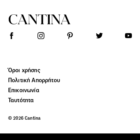
Όροι χρήσης
Πολιτική Απορρήτου
Επικοινωνία
Ταυτότητα
© 2026 Cantina