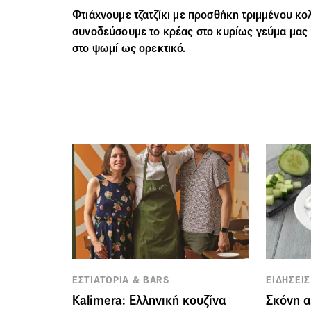
Φτιάχνουμε τζατζίκι με προσθήκη τριμμένου κο
συνοδεύσουμε το
κρέας
στο κυρίως γεύμα μας 
στο ψωμί ως ορεκτικό.
ΕΣΤΙΑΤΟΡΙΑ & BARS
ΕΙΔΗΣΕΙΣ
Kalimera: Ελληνική κουζίνα
Σκόνη απ