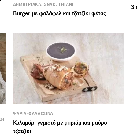
!
ΔΗΜΗΤΡΙΑΚΑ, ΣΝΑΚ, ΤΗΓΑΝΙ
3 
Burger με φαλάφελ και τζατζίκι φέτας
ΨΑΡΙΑ-ΘΑΛΑΣΣΙΝΑ
ΦΙ
Καλαμάρι γεμιστό με μπριάμ και μαύρο
τζατζίκι