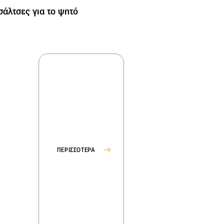
σάλτσες για το ψητό
ΠΕΡΙΣΣΟΤΕΡΑ