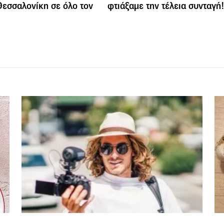
Θεσσαλονίκη σε όλο τον
φτιάξαμε την τέλεια συνταγή