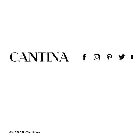
© 2026 Cantina