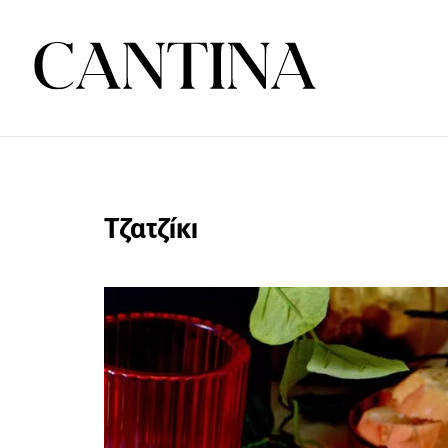
Τζατζίκι