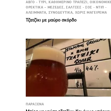
ΑΒΓΟ - ΤΥΡΙ, ΚΑΘΗΜΕΡΙΝΟ ΤΡΑΠΕΖΙ, ΟΙΚΟΝΟΜΙΚ
ΟΡΕΚΤΙΚΑ – ΜΕΖΕΔΕΣ, ΣΑΛΤΣΕΣ - ΣΟΣ - ΝΤΙΠ -
ΑΛΕΙΜΜΑΤΑ, ΣΥΝΟΔΕΥΤΙΚΑ, ΧΩΡΙΣ ΜΑΓΕΙΡΕΜΑ
Τζατζίκι με μαύρο σκόρδο
ΠΑΡΑΞΕΝΑ