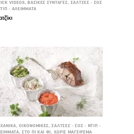
ICK VIDEOS, ΒΑΣΙΚΕΣ ΣΥΝΤΑΓΕΣ, ΣΑΛΤΣΕΣ - ΣΟΣ
ΝΤΙΠ - ΑΛΕΙΜΜΑΤΑ
ατζίκι
ΧΑΝΙΚΑ, ΟΙΚΟΝΟΜΙΚΕΣ, ΣΑΛΤΣΕΣ - ΣΟΣ - ΝΤΙΠ -
ΕΙΜΜΑΤΑ, ΣΤΟ ΠΙ ΚΑΙ ΦΙ, ΧΩΡΙΣ ΜΑΓΕΙΡΕΜΑ