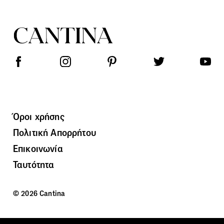
Όροι χρήσης
Πολιτική Απορρήτου
Επικοινωνία
Ταυτότητα
© 2026 Cantina