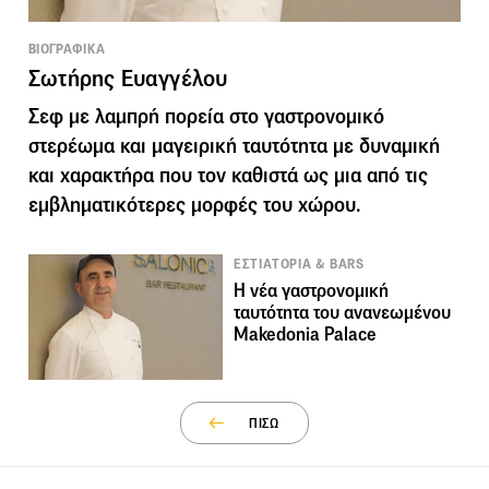
ΒΙΟΓΡΑΦΙΚΑ
Σωτήρης Ευαγγέλου
Σεφ με λαμπρή πορεία στο γαστρονομικό
στερέωμα και μαγειρική ταυτότητα με δυναμική
και χαρακτήρα που τον καθιστά ως μια από τις
εμβληματικότερες μορφές του χώρου.
ΕΣΤΙΑΤΟΡΙΑ & BARS
Η νέα γαστρονομική
ταυτότητα του ανανεωμένου
Makedonia Palace
ΠΙΣΩ