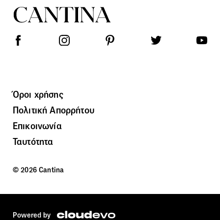
Όροι χρήσης
Πολιτική Απορρήτου
Επικοινωνία
Ταυτότητα
© 2026 Cantina
Powered by