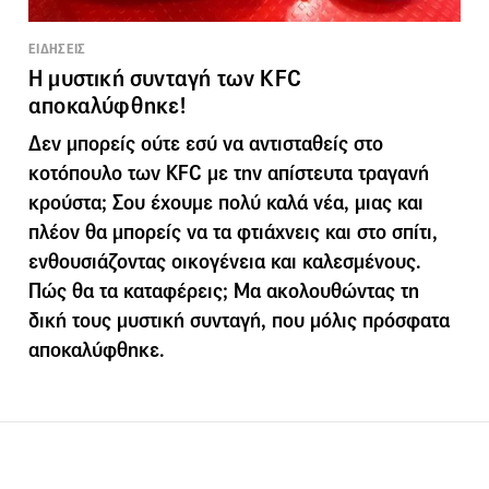
ΕΙΔΗΣΕΙΣ
Η μυστική συνταγή των KFC
αποκαλύφθηκε!
Δεν μπορείς ούτε εσύ να αντισταθείς στο
κοτόπουλο των KFC με την απίστευτα τραγανή
κρούστα; Σου έχουμε πολύ καλά νέα, μιας και
πλέον θα μπορείς να τα φτιάχνεις και στο σπίτι,
ενθουσιάζοντας οικογένεια και καλεσμένους.
Πώς θα τα καταφέρεις; Μα ακολουθώντας τη
δική τους μυστική συνταγή, που μόλις πρόσφατα
αποκαλύφθηκε.