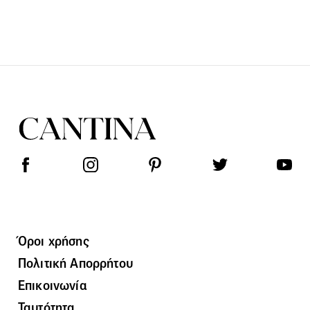
Όροι χρήσης
Πολιτική Απορρήτου
Επικοινωνία
Ταυτότητα