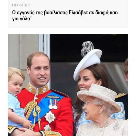
LIFESTYLE
Ο εγγονός της βασίλισσας Ελισάβετ σε διαφήμιση
για γάλα!