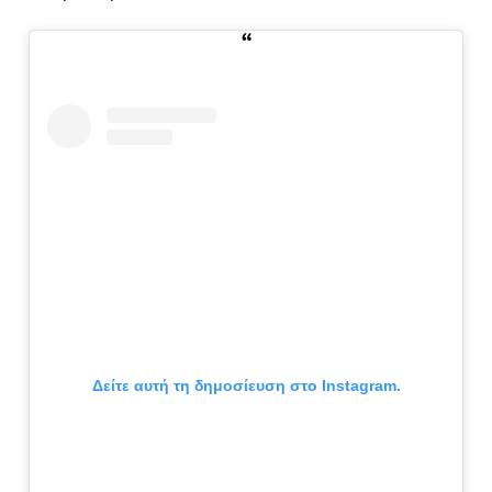
Δείτε αυτή τη δημοσίευση στο Instagram.