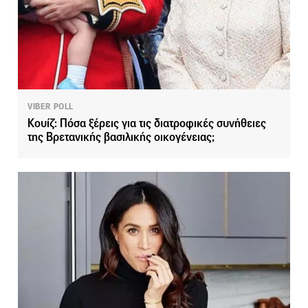
VIBER POLL
Κουίζ: Πόσα ξέρεις για τις διατροφικές συνήθειες
της Βρετανικής βασιλικής οικογένειας;