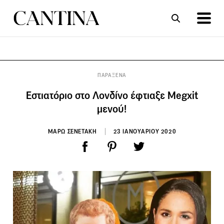
ΣΥΝΤΑΓΕΣ
ΑΡΘΡΑ
ΠΑΡΑΞΕΝΑ
Εστιατόριο στο Λονδίνο έφτιαξε Megxit
μενού!
ΜΑΡΩ ΣΕΝΕΤΑΚΗ
23 ΙΑΝΟΥΑΡΙΟΥ 2020