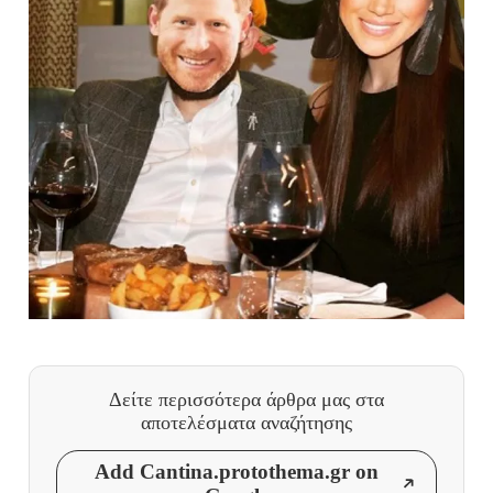
Δείτε περισσότερα άρθρα μας
στα
αποτελέσματα αναζήτησης
Add Cantina.protothema.gr on