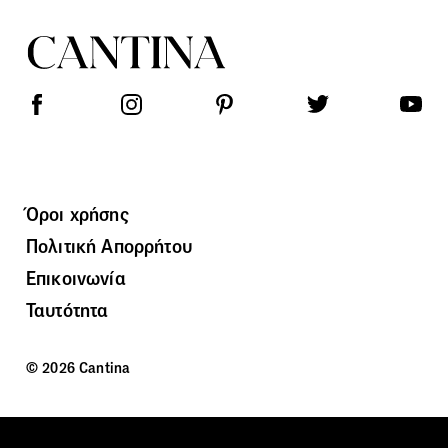
Όροι χρήσης
Πολιτική Απορρήτου
Επικοινωνία
Ταυτότητα
© 2026 Cantina