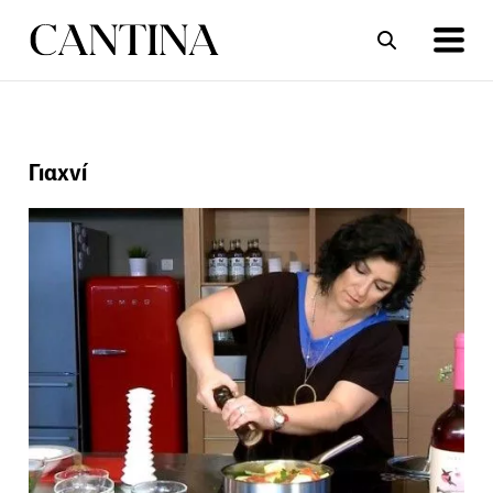
ΣΥΝΤΑΓΕΣ
ΑΡΘΡΑ
Γιαχνί