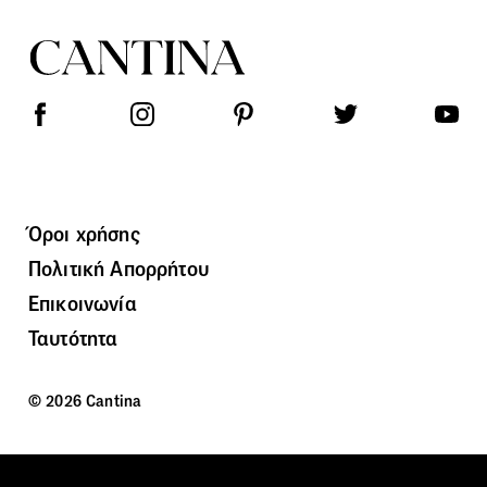
Όροι χρήσης
Πολιτική Απορρήτου
Επικοινωνία
Ταυτότητα
© 2026 Cantina