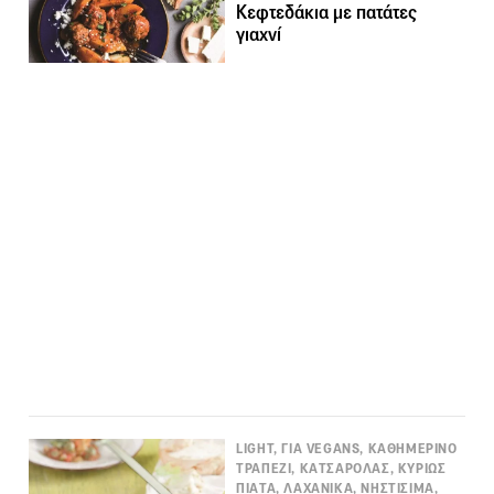
Κεφτεδάκια με πατάτες
γιαχνί
LIGHT, ΓΙΑ VEGANS, ΚΑΘΗΜΕΡΙΝΟ
ΤΡΑΠΕΖΙ, ΚΑΤΣΑΡΟΛΑΣ, ΚΥΡΙΩΣ
ΠΙΑΤΑ, ΛΑΧΑΝΙΚΑ, ΝΗΣΤΙΣΙΜΑ,