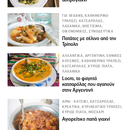
ΓΙΑ VEGANS, ΚΑΘΗΜΕΡΙΝΟ
ΤΡΑΠΕΖΙ, ΚΑΤΣΑΡΟΛΑΣ,
ΛΑΧΑΝΙΚΑ, ΝΗΣΤΙΣΙΜΑ,
ΟΙΚΟΝΟΜΙΚΕΣ, ΣΥΝΟΔΕΥΤΙΚΑ
Πατάτες με σέλινο από την
Τρίπολη
ΑΛΛΑΝΤΙΚΑ, ΑΡΓΕΝΤΙΝΗ, ΕΘΝΙΚΕΣ
ΚΟΥΖΙΝΕΣ, ΚΑΘΗΜΕΡΙΝΟ ΤΡΑΠΕΖΙ,
ΚΑΤΣΑΡΟΛΑΣ, ΚΥΡΙΩΣ ΠΙΑΤΑ,
ΛΑΧΑΝΙΚΑ
Locro, το φαγητό
κατσαρόλας που αγαπούν
στην Αργεντινή
ΑΡΝΙ - ΚΑΤΣΙΚΙ, ΚΑΤΣΑΡΟΛΑΣ,
ΚΡΕΑΤΙΚΑ, ΚΥΡΙΑΚΑΤΙΚΟ ΤΡΑΠΕΖΙ,
ΚΥΡΙΩΣ ΠΙΑΤΑ, ΜΟΣΧΑΡΙ
Αγιορείτικο παπά γιαχνί