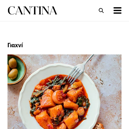
ΣΥΝΤΑΓΕΣ
ΑΡΘΡΑ
Γιαχνί