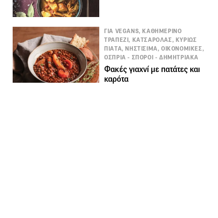
ΓΙΑ VEGANS, ΚΑΘΗΜΕΡΙΝΟ
ΤΡΑΠΕΖΙ, ΚΑΤΣΑΡΟΛΑΣ, ΚΥΡΙΩΣ
ΠΙΑΤΑ, ΝΗΣΤΙΣΙΜΑ, ΟΙΚΟΝΟΜΙΚΕΣ,
ΟΣΠΡΙΑ - ΣΠΟΡΟΙ - ΔΗΜΗΤΡΙΑΚΑ
Φακές γιαχνί με πατάτες και
καρότα