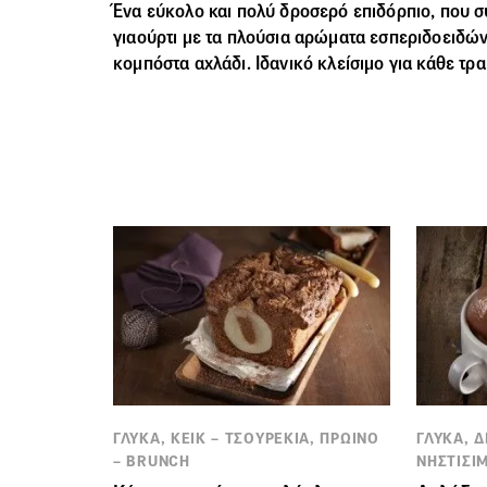
Ένα εύκολο και πολύ δροσερό επιδόρπιο, που 
γιαούρτι με τα πλούσια αρώματα εσπεριδοειδών 
κομπόστα αχλάδι. Ιδανικό κλείσιμο για κάθε τρα
ΓΛΥΚΑ, ΚΕΙΚ – ΤΣΟΥΡΕΚΙΑ, ΠΡΩΙΝΟ
ΓΛΥΚΑ, Δ
– BRUNCH
ΝΗΣΤΙΣΙ