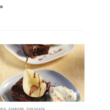
νο
ΥΚΑ, ΔΙΑΦΟΡΑ, ΣΟΚΟΛΑΤΑ