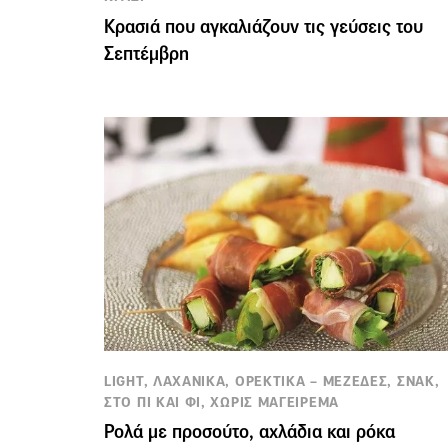
Κρασιά που αγκαλιάζουν τις γεύσεις του
Σεπτέμβρη
LIGHT, ΛΑΧΑΝΙΚΑ, ΟΡΕΚΤΙΚΑ – ΜΕΖΕΔΕΣ, ΣΝΑΚ,
ΣΤΟ ΠΙ ΚΑΙ ΦΙ, ΧΩΡΙΣ ΜΑΓΕΙΡΕΜΑ
Ρολά με προσούτο, αχλάδια και ρόκα