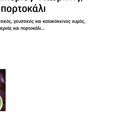
 πορτοκάλι
τικός, γευστικός και κατακόκκινος χυμός,
εριάς και πορτοκάλι…