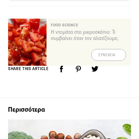
FOOD SCIENCE
Η ντομάτα στο μικροσκόπιο: Τι
συμβαίνει όταν την αλατίζουμε;
ΣΥΝΕΧΕΙΑ
SHARE THIS ARTICLE
Περισσότερα