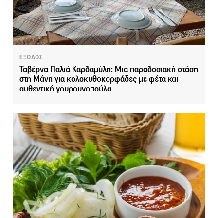
ΕΞΟΔΟΣ
Ταβέρνα Παλιά Καρδαμύλη: Μια παραδοσιακή στάση
στη Μάνη για κολοκυθοκορφάδες με φέτα και
αυθεντική γουρουνοπούλα