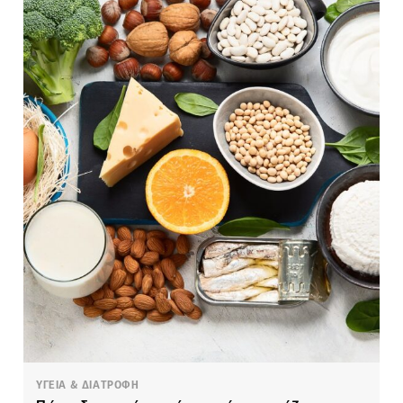
ΥΓΕΙΑ & ΔΙΑΤΡΟΦΗ