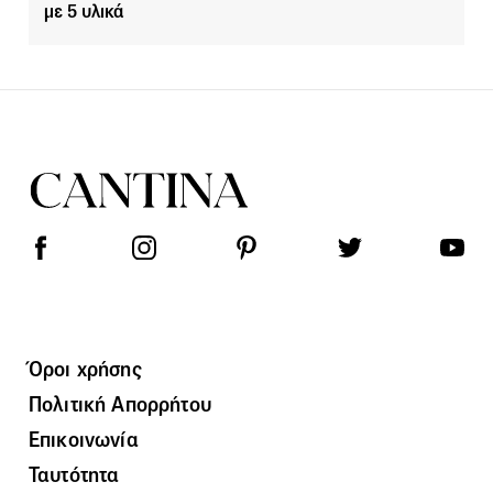
με 5 υλικά
Όροι χρήσης
Πολιτική Απορρήτου
Επικοινωνία
Ταυτότητα