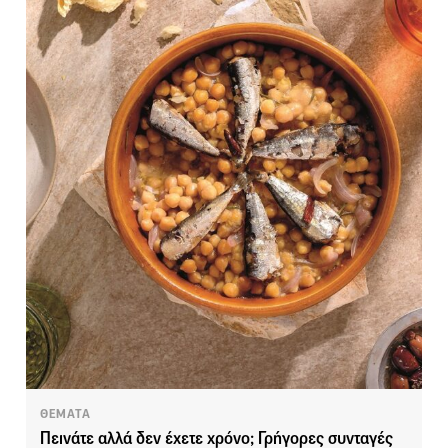
ΘΕΜΑΤΑ
Πεινάτε αλλά δεν έχετε χρόνο; Γρήγορες συνταγές