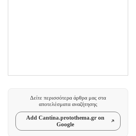
Δείτε περισσότερα άρθρα μας
στα
αποτελέσματα αναζήτησης
Add Cantina.protothema.gr on
Google