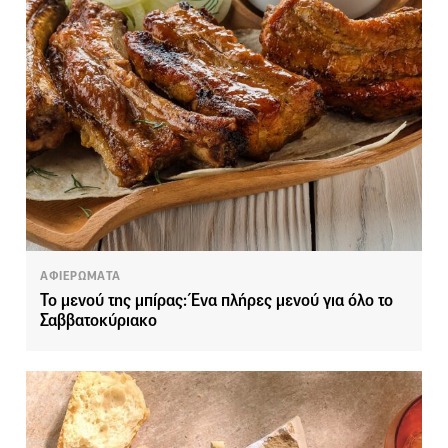
ΑΦΙΕΡΩΜΑΤΑ
Το μενού της μπίρας: Ένα πλήρες μενού για όλο το
Σαββατοκύριακο