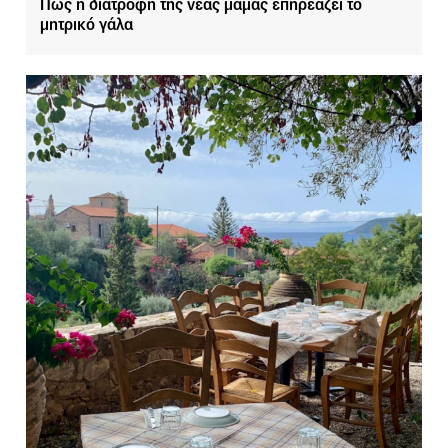
Πώς η διατροφή της νέας μαμάς επηρεάζει το
μητρικό γάλα