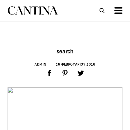
ΣΥΝΤΑΓΕΣ
ΑΡΘΡΑ
search
ADMIN
26 ΦΕΒΡΟΥΑΡΙΟΥ 2016