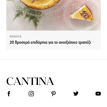
ΘΕΜΑΤΑ
20 δροσερά επιδόρπια για το ανοιξιάτικο τραπέζι