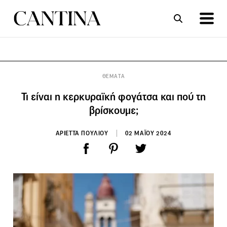
ΣΥΝΤΑΓΕΣ
ΑΡΘΡΑ
ΘΕΜΑΤΑ
Τι είναι η κερκυραϊκή φογάτσα και πού τη
βρίσκουμε;
ΑΡΙΕΤΤΑ ΠΟΥΛΙΟΥ
02 ΜΑΪΟΥ 2024