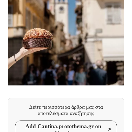
Δείτε περισσότερα άρθρα μας
στα
αποτελέσματα αναζήτησης
Add Cantina.protothema.gr on