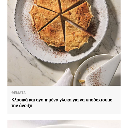
ΘΕΜΑΤΑ
Κλασικά και αγαπημένα γλυκά για να υποδεχτούμε
την άνοιξη