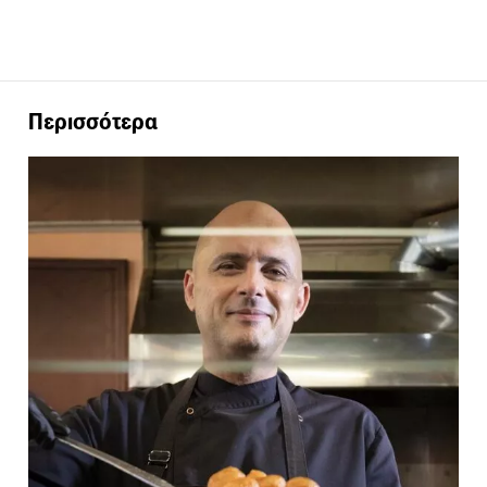
Περισσότερα