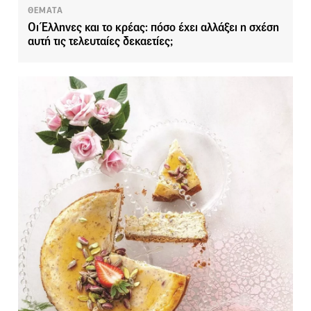
ΘΕΜΑΤΑ
Οι Έλληνες και το κρέας: πόσο έχει αλλάξει η σχέση
αυτή τις τελευταίες δεκαετίες;