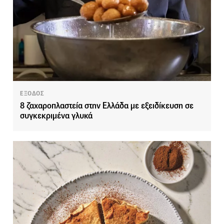
ΕΞΟΔΟΣ
8 ζαχαροπλαστεία στην Ελλάδα με εξειδίκευση σε
συγκεκριμένα γλυκά