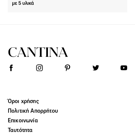
με 5 υλικά
Όροι χρήσης
Πολιτική Απορρήτου
Επικοινωνία
Ταυτότητα