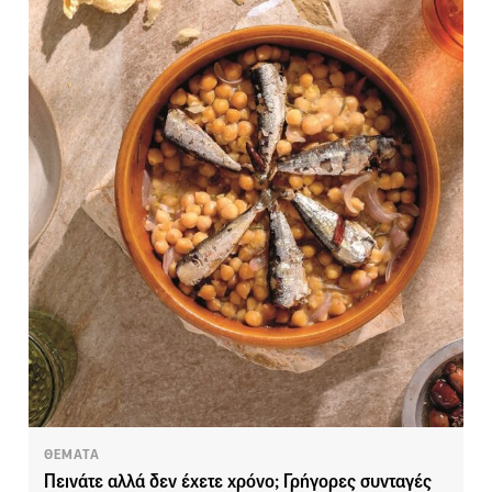
ΘΕΜΑΤΑ
Πεινάτε αλλά δεν έχετε χρόνο; Γρήγορες συνταγές