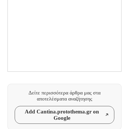
Δείτε περισσότερα άρθρα μας
στα
αποτελέσματα αναζήτησης
Add Cantina.protothema.gr on
Google