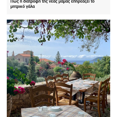
Πώς η διατροφή της νέας μαμάς επηρεάζει το
μητρικό γάλα