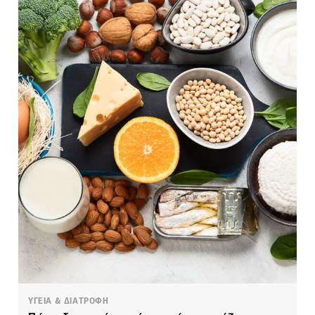
ΥΓΕΙΑ & ΔΙΑΤΡΟΦΗ