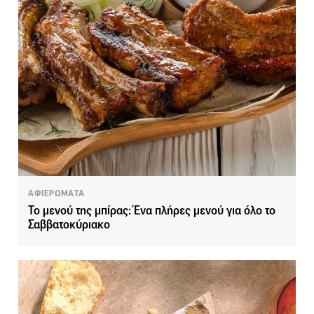
ΑΦΙΕΡΩΜΑΤΑ
Το μενού της μπίρας: Ένα πλήρες μενού για όλο το
Σαββατοκύριακο