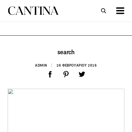
ΣΥΝΤΑΓΕΣ
ΑΡΘΡΑ
search
ADMIN
26 ΦΕΒΡΟΥΑΡΙΟΥ 2016