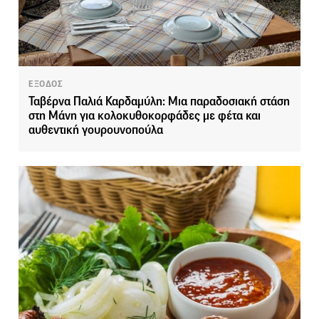
ΕΞΟΔΟΣ
Ταβέρνα Παλιά Καρδαμύλη: Μια παραδοσιακή στάση
στη Μάνη για κολοκυθοκορφάδες με φέτα και
αυθεντική γουρουνοπούλα