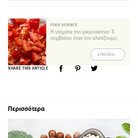
FOOD SCIENCE
Η ντομάτα στο μικροσκόπιο: Τι
συμβαίνει όταν την αλατίζουμε;
ΣΥΝΕΧΕΙΑ
SHARE THIS ARTICLE
Περισσότερα