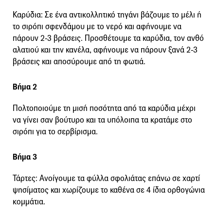
Καρύδια: Σε ένα αντικολλητικό τηγάνι βάζουμε το μέλι ή
το σιρόπι σφενδάμου με το νερό και αφήνουμε να
πάρουν 2-3 βράσεις. Προσθέτουμε τα καρύδια, τον ανθό
αλατιού και την κανέλα, αφήνουμε να πάρουν ξανά 2-3
βράσεις και αποσύρουμε από τη φωτιά.
Βήμα 2
Πολτοποιούμε τη μισή ποσότητα από τα καρύδια μέχρι
να γίνει σαν βούτυρο και τα υπόλοιπα τα κρατάμε στο
σιρόπι για το σερβίρισμα.
Βήμα 3
Τάρτες: Ανοίγουμε τα φύλλα σφολιάτας επάνω σε χαρτί
ψησίματος και χωρίζουμε το καθένα σε 4 ίδια ορθογώνια
κομμάτια.