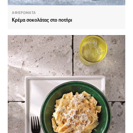
ΑΦΙΕΡΩΜΑΤΑ
Κρέμα σοκολάτας στο ποτήρι