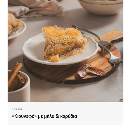
ΓΛΥΚΑ
«Κιουνεφέ» με μήλα & καρύδια