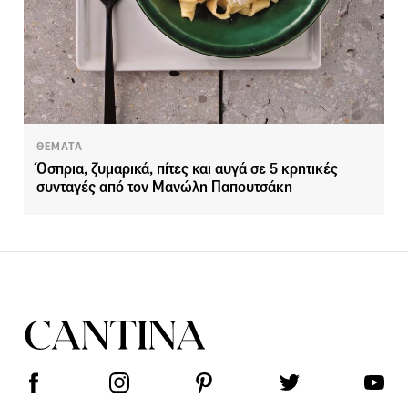
ΘΕΜΑΤΑ
Όσπρια, ζυμαρικά, πίτες και αυγά σε 5 κρητικές
συνταγές από τον Μανώλη Παπουτσάκη