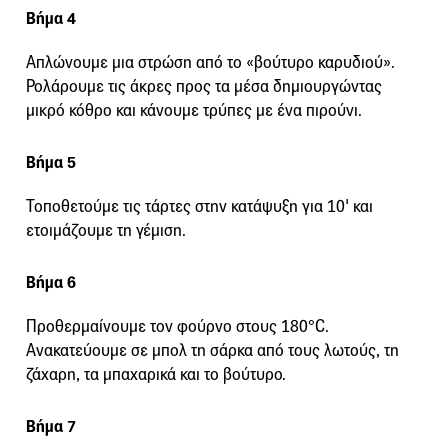
Βήμα 4
Απλώνουμε μια στρώση από το «βούτυρο καρυδιού».
Ρολάρουμε τις άκρες προς τα μέσα δημιουργώντας
μικρό κόθρο και κάνουμε τρύπες με ένα πιρούνι.
Βήμα 5
Τοποθετούμε τις τάρτες στην κατάψυξη για 10' και
ετοιμάζουμε τη γέμιση.
Βήμα 6
Προθερμαίνουμε τον φούρνο στους 180°C.
Ανακατεύουμε σε μπολ τη σάρκα από τους λωτούς, τη
ζάχαρη, τα μπαχαρικά και το βούτυρο.
Βήμα 7