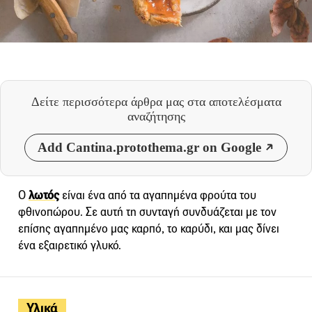
Δείτε περισσότερα άρθρα μας
στα αποτελέσματα
αναζήτησης
Add Cantina.protothema.gr on Google
Ο
λωτός
είναι ένα από τα αγαπημένα φρούτα του
φθινοπώρου. Σε αυτή τη συνταγή συνδυάζεται με τον
επίσης αγαπημένο μας καρπό, το καρύδι, και μας δίνει
ένα εξαιρετικό γλυκό.
Υλικά