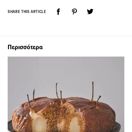
SHARE THIS ARTICLE
Περισσότερα