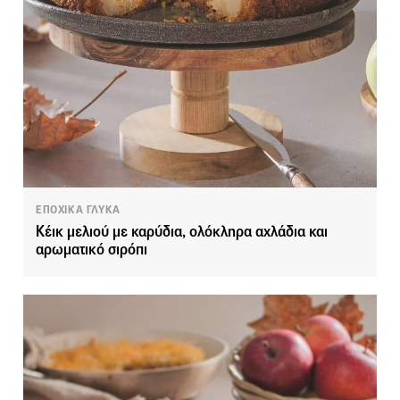
ΕΠΟΧΙΚΑ ΓΛΥΚΑ
Κέικ μελιού με καρύδια, ολόκληρα αχλάδια και
αρωματικό σιρόπι