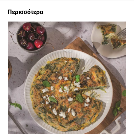
Περισσότερα