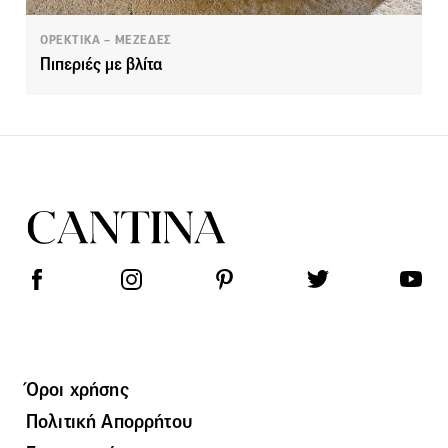
ΟΡΕΚΤΙΚΑ – ΜΕΖΕΔΕΣ
Πιπεριές με βλίτα
Όροι χρήσης
Πολιτική Απορρήτου