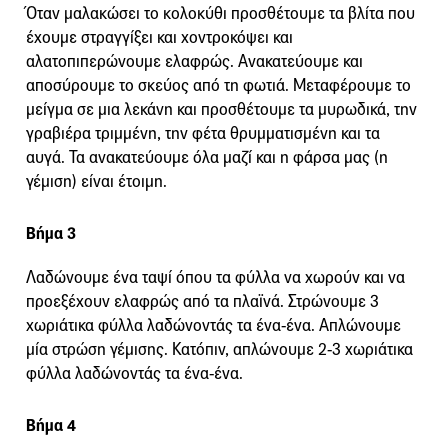
Όταν μαλακώσει το κολοκύθι προσθέτουμε τα βλίτα που
έχουμε στραγγίξει και χοντροκόψει και
αλατοπιπερώνουμε ελαφρώς. Ανακατεύουμε και
αποσύρουμε το σκεύος από τη φωτιά. Μεταφέρουμε το
μείγμα σε μια λεκάνη και προσθέτουμε τα μυρωδικά, την
γραβιέρα τριμμένη, την φέτα θρυμματισμένη και τα
αυγά. Τα ανακατεύουμε όλα μαζί και η φάρσα μας (η
γέμιση) είναι έτοιμη.
Βήμα 3
Λαδώνουμε ένα ταψί όπου τα φύλλα να χωρούν και να
προεξέχουν ελαφρώς από τα πλαϊνά. Στρώνουμε 3
χωριάτικα φύλλα λαδώνοντάς τα ένα-ένα. Απλώνουμε
μία στρώση γέμισης. Κατόπιν, απλώνουμε 2-3 χωριάτικα
φύλλα λαδώνοντάς τα ένα-ένα.
Βήμα 4