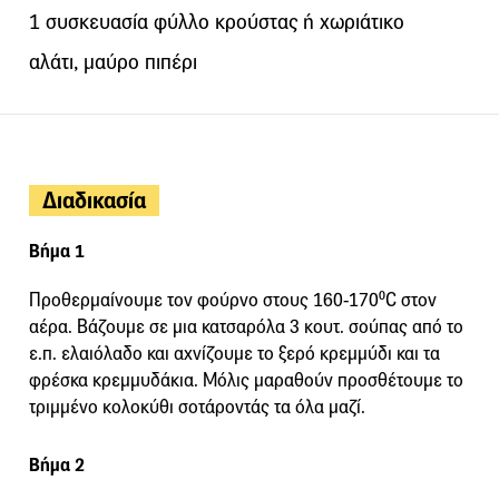
1 συσκευασία φύλλο κρούστας ή χωριάτικο
αλάτι, μαύρο πιπέρι
Διαδικασία
Βήμα 1
Προθερμαίνουμε τον φούρνο στους 160-170⁰C στον
αέρα. Βάζουμε σε μια κατσαρόλα 3 κουτ. σούπας από το
ε.π. ελαιόλαδο και αχνίζουμε το ξερό κρεμμύδι και τα
φρέσκα κρεμμυδάκια. Μόλις μαραθούν προσθέτουμε το
τριμμένο κολοκύθι σοτάροντάς τα όλα μαζί.
Βήμα 2