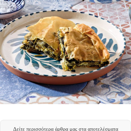
Δείτε περισσότερα άρθρα μας
στα αποτελέσματα