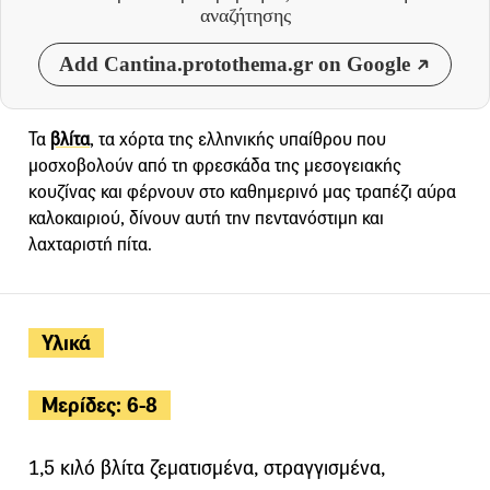
αναζήτησης
Add Cantina.protothema.gr on Google
Τα
βλίτα
, τα χόρτα της ελληνικής υπαίθρου που
μοσχοβολούν από τη φρεσκάδα της μεσογειακής
κουζίνας και φέρνουν στο καθημερινό μας τραπέζι αύρα
καλοκαιριού, δίνουν αυτή την πεντανόστιμη και
λαχταριστή πίτα.
Υλικά
Μερίδες: 6-8
1,5 κιλό βλίτα ζεματισμένα, στραγγισμένα,