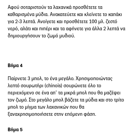
Αφού σοταριστούν τα λαχανικά προσθέτετε τα
καθαρισμένα μύδια. Ανακατεύετε και κλείνετε το καπάκι
για 2-3 λεπτά. Ανοίγετε και προσθέτετε 100 μλ. ζεστό
νερό, αλάτι και πιπέρι και τα αφήνετε για άλλα 2 λεπτά να
δημιουργήσουν το ζωμό μυδιού.
Βήμα 4
Παίρνετε 3 μπολ, το ένα μεγάλο. Χρησιμοποιώντας
λεπτό σουρωτήρι (chinois) σουρώνετε όλο το
περιεχόμενο σε ένα απ’ τα μικρά μπολ που θα μαζέψει
τον ζωμό. Στο μεγάλο μπολ βάζετε τα μύδια και στο τρίτο
μπολ το μίγμα των λαχανικών που θα
ξαναχρησιμοποιήσετε στην επόμενη φάση.
Βήμα 5