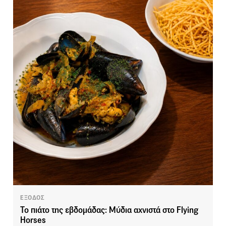
ΕΞΟΔΟΣ
Το πιάτο της εβδομάδας: Mύδια αχνιστά στο Flying
Horses