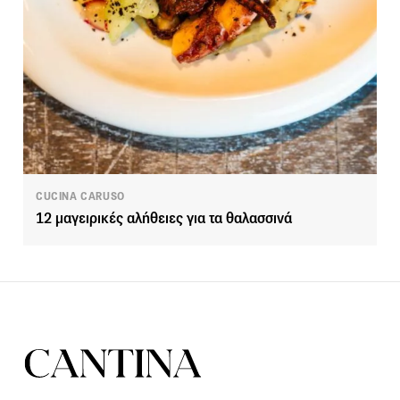
CUCINA CARUSO
12 μαγειρικές αλήθειες για τα θαλασσινά