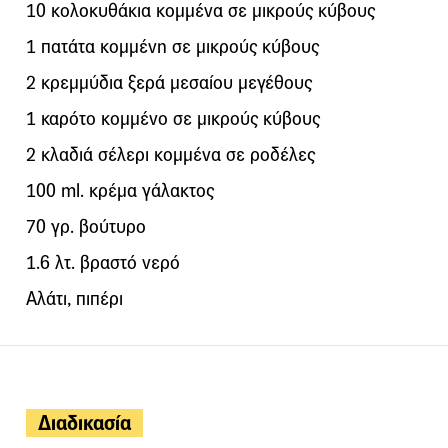
10 κολοκυθάκια κομμένα σε μικρούς κύβους
1 πατάτα κομμένη σε μικρούς κύβους
2 κρεμμύδια ξερά μεσαίου μεγέθους
1 καρότο κομμένο σε μικρούς κύβους
2 κλαδιά σέλερι κομμένα σε ροδέλες
100 ml. κρέμα γάλακτος
70 γρ. βούτυρο
1.6 λτ. βραστό νερό
Αλάτι, πιπέρι
Διαδικασία