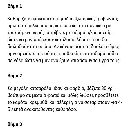
Βήμα 1
Καθαρίζετε σχολαστικά τα μύδια εξωτερικά, τραβώντας
πρώτα το μαλλί που περισσεύει και στη συνέχεια με
τρεχούμενο νερό, τα τρίβετε με σύρμα ή/και μαχαίρι
ώστε να μην υπάρχουν κατάλοιπα λάσπης που θα
διαλυθούν στη σούπα. Αν κάνετε αυτή τη δουλειά ώρες
πριν αρχίσετε τη σούπα, τοποθετείστε τα καθαρά μύδια
σε γάλα ώστε να μην ανοίξουν και χάσουν τα υγρά τους.
Βήμα 2
Σε μεγάλη κατσαρόλα, ιδανικά φαρδιά, βάζετε 30 γρ.
βούτυρο σε μεσαία φωτιά και μόλις λιώσει, προσθέτετε
το καρότο, κρεμμύδι και σέλερι για να σοταριστούν για 4-
5 λεπτά ανακατεύοντας κάθε τόσο.
Βήμα 3