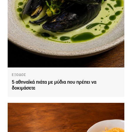
ΕΞΟΔΟΣ
5 αθηναϊκά πιάτα με μύδια που πρέπει να
δοκιμάσετε