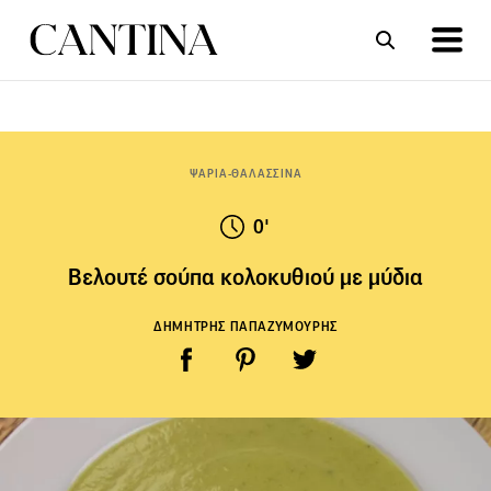
ΣΥΝΤΑΓΕΣ
ΑΡΘΡΑ
ΨΑΡΙΑ-ΘΑΛΑΣΣΙΝΑ
0'
Βελουτέ σούπα κολοκυθιού με μύδια
ΔΗΜΗΤΡΗΣ ΠΑΠΑΖΥΜΟΥΡΗΣ