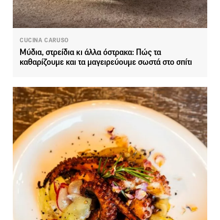
CUCINA CARUSO
Μύδια, στρείδια κι άλλα όστρακα: Πώς τα
καθαρίζουμε και τα μαγειρεύουμε σωστά στο σπίτι