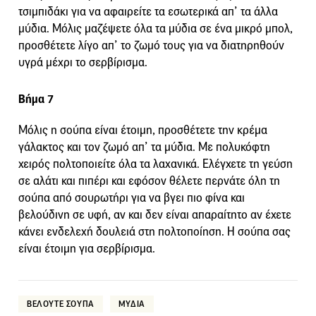
τσιμπιδάκι για να αφαιρείτε τα εσωτερικά απ’ τα άλλα
μύδια. Μόλις μαζέψετε όλα τα μύδια σε ένα μικρό μπολ,
προσθέτετε λίγο απ’ το ζωμό τους για να διατηρηθούν
υγρά μέχρι το σερβίρισμα.
Βήμα 7
Μόλις η σούπα είναι έτοιμη, προσθέτετε την κρέμα
γάλακτος και τον ζωμό απ’ τα μύδια. Με πολυκόφτη
χειρός πολτοποιείτε όλα τα λαχανικά. Ελέγχετε τη γεύση
σε αλάτι και πιπέρι και εφόσον θέλετε περνάτε όλη τη
σούπα από σουρωτήρι για να βγει πιο φίνα και
βελούδινη σε υφή, αν και δεν είναι απαραίτητο αν έχετε
κάνει ενδελεχή δουλειά στη πολτοποίηση. Η σούπα σας
είναι έτοιμη για σερβίρισμα.
ΒΕΛΟΥΤΕ ΣΟΥΠΑ
ΜΥΔΙΑ