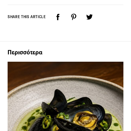
SHARE THIS ARTICLE
Περισσότερα