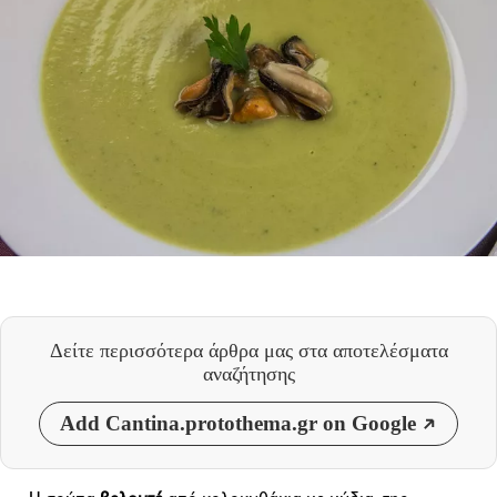
Δείτε περισσότερα άρθρα μας
στα αποτελέσματα
αναζήτησης
Add Cantina.protothema.gr on Google