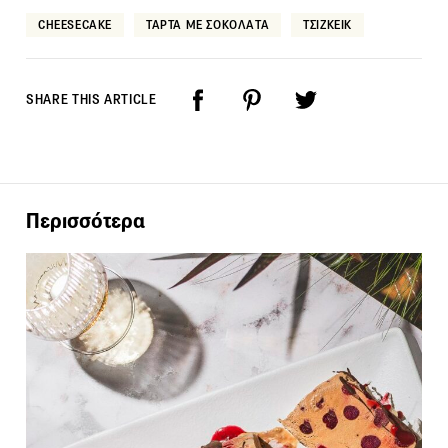
CHEESECAKE
ΤΑΡΤΑ ΜΕ ΣΟΚΟΛΑΤΑ
ΤΣΙΖΚΕΙΚ
SHARE THIS ARTICLE
Περισσότερα