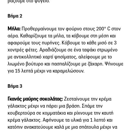
βάζουμε στο ψυγείο.
Βήμα 2
Μήλα:
Προθερμαίνουμε τον φούρνο στους 200° C στον
αέρα. Καθαρίζουμε τα μήλα, τα κόβουμε στη μέση και
αφαιρούμε τους πυρήνες. Κόβουμε το κάθε μισό σε 3
χοντρές φέτες. Αραδιάζουμε σε ένα ταψάκι στρωμένο
με αντικολλητικό χαρτί ψησίματος, αλείφουμε με το
λιωμένο βούτυρο και πασπαλίζουμε με ζάχαρη. Ψήνουμε
για 15 λεπτά μέχρι να καραμελώσουν.
Βήμα 3
Γκανάς μαύρης
σοκολάτας:
Ζεσταίνουμε την κρέμα
γάλακτος μέχρι να πάρει μια βράση. Σπάμε την
κουβερτούρα σε κομματάκια και ρίχνουμε την καυτή
κρέμα γάλακτος. Αφήνουμε τα υλικά για 1 λεπτό και
κατόπιν ανακατεύουμε καλά με μια σπάτουλα μέχρι να