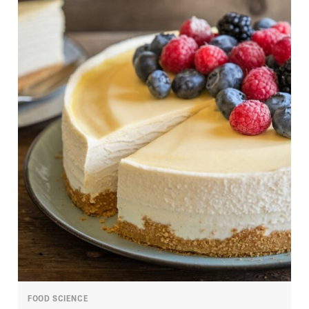
FOOD SCIENCE