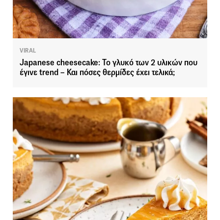
VIRAL
Japanese cheesecake: Το γλυκό των 2 υλικών που
έγινε trend – Και πόσες θερμίδες έχει τελικά;