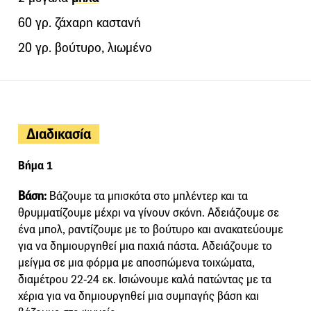
60 γρ. ζάχαρη καστανή
20 γρ. βούτυρο, λιωμένο
Διαδικασία
Βήμα 1
Βάση:
Βάζουμε τα μπισκότα στο μπλέντερ και τα
θρυμματίζουμε μέχρι να γίνουν σκόνη. Αδειάζουμε σε
ένα μπολ, ραντίζουμε με το βούτυρο και ανακατεύουμε
για να δημιουργηθεί μια παχιά πάστα. Αδειάζουμε το
μείγμα σε μια φόρμα με αποσπώμενα τοιχώματα,
διαμέτρου 22-24 εκ. Ισιώνουμε καλά πατώντας με τα
χέρια για να δημιουργηθεί μια συμπαγής βάση και