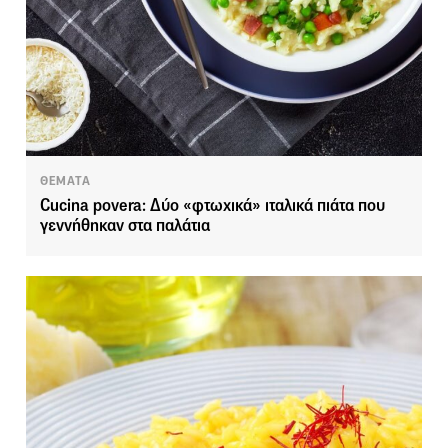
ΘΕΜΑΤΑ
Cucina povera: Δύο «φτωχικά» ιταλικά πιάτα που
γεννήθηκαν στα παλάτια