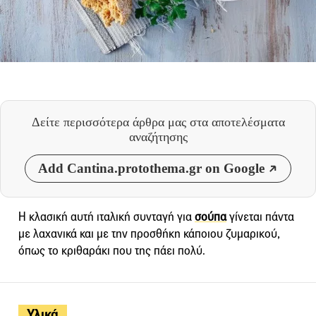
Δείτε περισσότερα άρθρα μας
στα αποτελέσματα
αναζήτησης
Add Cantina.protothema.gr on Google
Η κλασική αυτή ιταλική συνταγή για
σούπα
γίνεται πάντα
με λαχανικά και με την προσθήκη κάποιου ζυμαρικού,
όπως το κριθαράκι που της πάει πολύ.
Υλικά