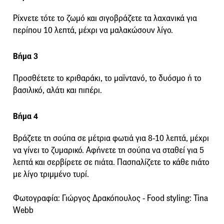
Ρίχνετε τότε το ζωμό και σιγοβράζετε τα λαχανικά για
περίπου 10 λεπτά, μέχρι να μαλακώσουν λίγο.
Βήμα 3
Προσθέτετε το κριθαράκι, το μαϊντανό, το δυόσμο ή το
βασιλικό, αλάτι και πιπέρι.
Βήμα 4
Βράζετε τη σούπα σε μέτρια φωτιά για 8-10 λεπτά, μέχρι
να γίνει το ζυμαρικό. Αφήνετε τη σούπα να σταθεί για 5
λεπτά και σερβίρετε σε πιάτα. Πασπαλίζετε το κάθε πιάτο
με λίγο τριμμένο τυρί.
Φωτογραφία: Γιώργος Δρακόπουλος - Food styling: Tina
Webb