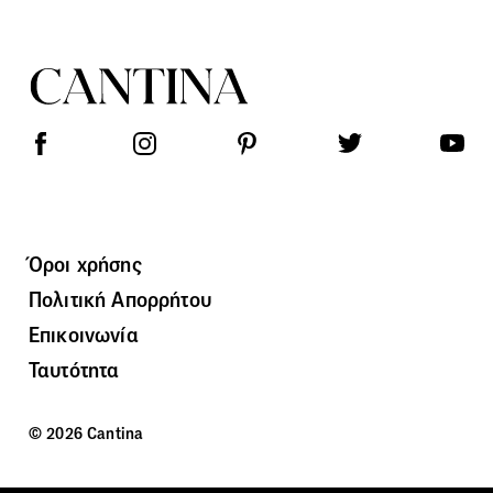
Όροι χρήσης
Πολιτική Απορρήτου
Επικοινωνία
Ταυτότητα
© 2026 Cantina