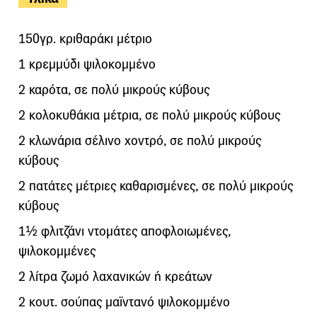
150γρ. κριθαράκι μέτριο
1 κρεμμύδι ψιλοκομμένο
2 καρότα, σε πολύ μικρούς κύβους
2 κολοκυθάκια μέτρια, σε πολύ μικρούς κύβους
2 κλωνάρια σέλινο χοντρό, σε πολύ μικρούς
κύβους
2 πατάτες μέτριες καθαρισμένες, σε πολύ μικρούς
κύβους
1½ φλιτζάνι ντομάτες αποφλοιωμένες,
ψιλοκομμένες
2 λίτρα ζωμό λαχανικών ή κρεάτων
2 κουτ. σούπας μαϊντανό ψιλοκομμένο