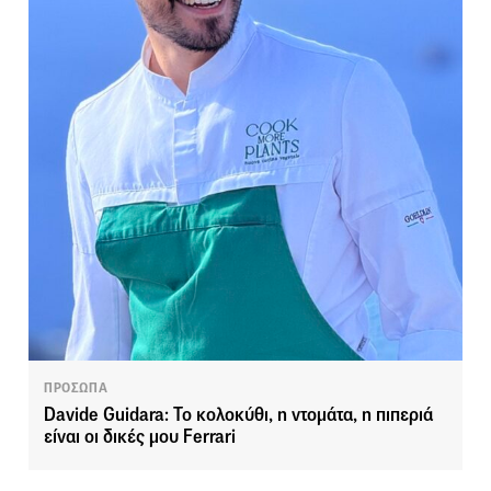
ΠΡΟΣΩΠΑ
Davide Guidara: Το κολοκύθι, η ντομάτα, η πιπεριά
είναι οι δικές μου Ferrari