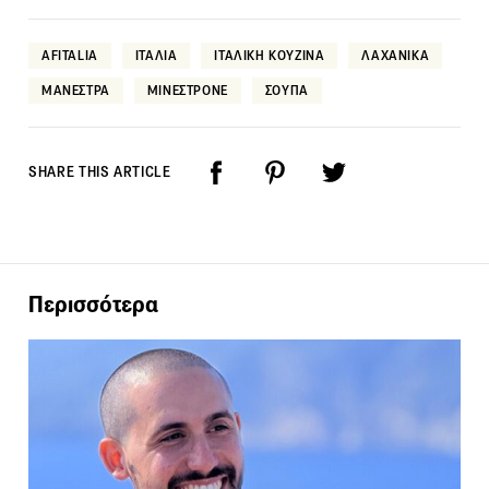
AFITALIA
ΙΤΑΛΙΑ
ΙΤΑΛΙΚΗ ΚΟΥΖΙΝΑ
ΛΑΧΑΝΙΚΑ
ΜΑΝΕΣΤΡΑ
ΜΙΝΕΣΤΡΟΝΕ
ΣΟΥΠΑ
SHARE THIS ARTICLE
Περισσότερα