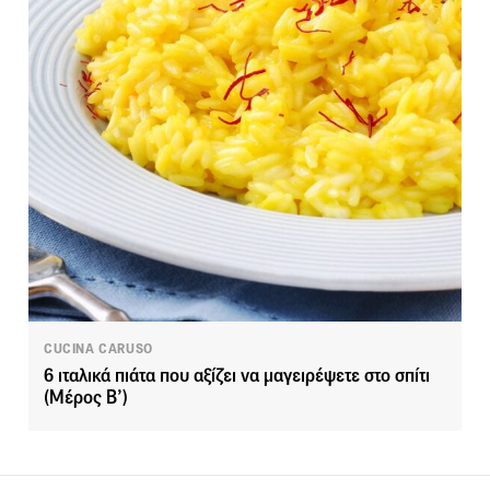
CUCINA CARUSO
6 ιταλικά πιάτα που αξίζει να μαγειρέψετε στο σπίτι
(Μέρος Β’)