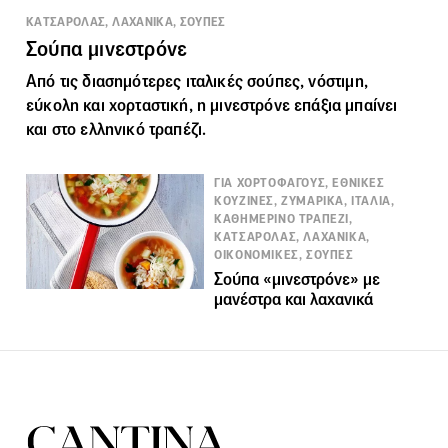
ΚΑΤΣΑΡΟΛΑΣ, ΛΑΧΑΝΙΚΑ, ΣΟΥΠΕΣ
Σούπα μινεστρόνε
Από τις διασημότερες ιταλικές
σούπες
, νόστιμη,
εύκολη και χορταστική, η μινεστρόνε επάξια μπαίνει
και στο ελληνικό τραπέζι.
ΓΙΑ ΧΟΡΤΟΦΑΓΟΥΣ, ΕΘΝΙΚΕΣ
ΚΟΥΖΙΝΕΣ, ΖΥΜΑΡΙΚΑ, ΙΤΑΛΙΑ,
ΚΑΘΗΜΕΡΙΝΟ ΤΡΑΠΕΖΙ,
ΚΑΤΣΑΡΟΛΑΣ, ΛΑΧΑΝΙΚΑ,
ΟΙΚΟΝΟΜΙΚΕΣ, ΣΟΥΠΕΣ
Σούπα «μινεστρόνε» με
μανέστρα και λαχανικά