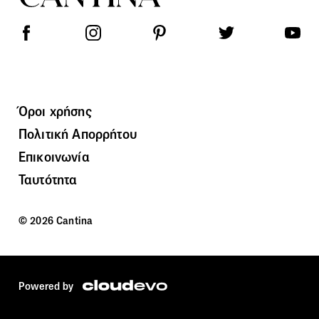
Όροι χρήσης
Πολιτική Απορρήτου
Επικοινωνία
Ταυτότητα
© 2026 Cantina
Powered by