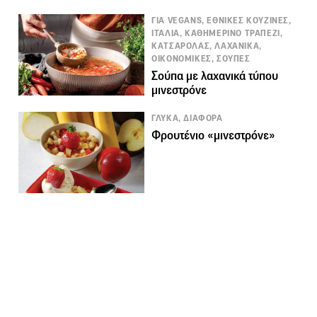
ΓΙΑ VEGANS, ΕΘΝΙΚΕΣ ΚΟΥΖΙΝΕΣ,
ΙΤΑΛΙΑ, ΚΑΘΗΜΕΡΙΝΟ ΤΡΑΠΕΖΙ,
ΚΑΤΣΑΡΟΛΑΣ, ΛΑΧΑΝΙΚΑ,
ΟΙΚΟΝΟΜΙΚΕΣ, ΣΟΥΠΕΣ
Σούπα με λαχανικά τύπου
μινεστρόνε
ΓΛΥΚΑ, ΔΙΑΦΟΡΑ
Φρουτένιο «μινεστρόνε»