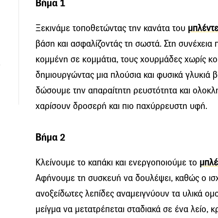
Βήμα 1
Ξεκινάμε τοποθετώντας την κανάτα του
μπλέντε
βάση και ασφαλίζοντάς τη σωστά. Στη συνέχεια
κομμένη σε κομμάτια, τους χουρμάδες χωρίς κουκ
δημιουργώντας μια πλούσια και φυσικά γλυκιά β
δώσουμε την απαραίτητη ρευστότητα και ολοκλ
χαρίσουν δροσερή και πιο παχύρρευστη υφή.
Βήμα 2
Κλείνουμε το καπάκι και ενεργοποιούμε το
μπλέ
Αφήνουμε τη συσκευή να δουλέψει, καθώς ο ισχ
ανοξείδωτες λεπίδες αναμειγνύουν τα υλικά ο
μείγμα να μετατρέπεται σταδιακά σε ένα λείο, 