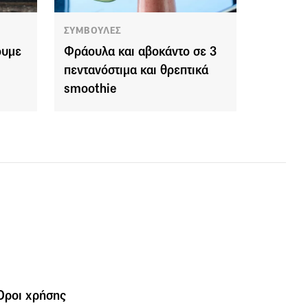
ΣΥΜΒΟΥΛΕΣ
ουμε
Φράουλα και αβοκάντο σε 3
πεντανόστιμα και θρεπτικά
smoothie
Όροι χρήσης