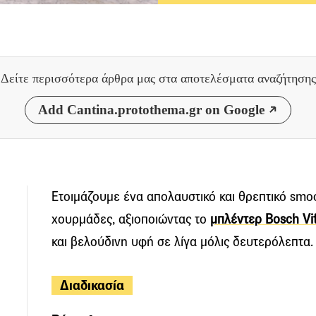
Δείτε περισσότερα άρθρα μας
στα αποτελέσματα αναζήτησης
Add Cantina.protothema.gr on Google
Ετοιμάζουμε ένα απολαυστικό και θρεπτικό smoot
χουρμάδες, αξιοποιώντας το
μπλέντερ Bosch Vi
και βελούδινη υφή σε λίγα μόλις δευτερόλεπτα.
Διαδικασία