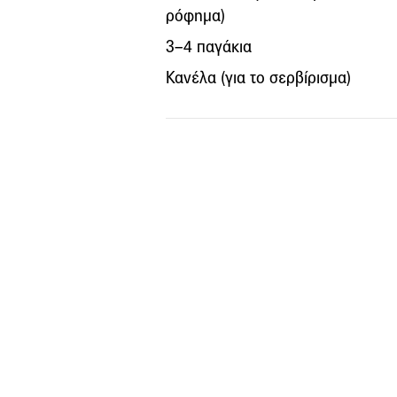
ρόφημα)
3–4 παγάκια
Κανέλα (για το σερβίρισμα)