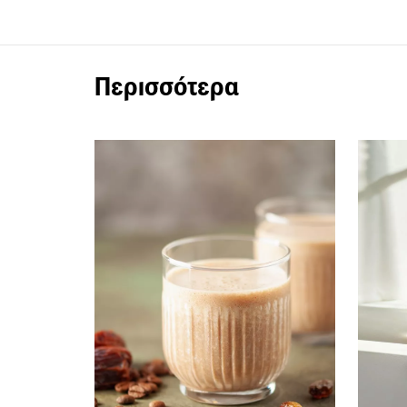
Περισσότερα