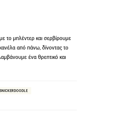
με το μπλέντερ και σερβίρουμε
κανέλα από πάνω, δίνοντας το
λαμβάνουμε ένα θρεπτικό και
SNICKERDOODLE