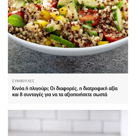
ΣΥΜΒΟΥΛΕΣ
Κινόα ή πλιγούρι; Οι διαφορές, η διατροφική αξία
και 8 συνταγές για να τα αξιοποιήσετε σωστά