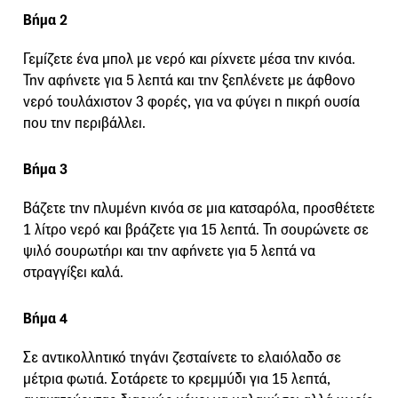
Βήμα 2
Γεμίζετε ένα μπολ με νερό και ρίχνετε μέσα την κινόα.
Την αφήνετε για 5 λεπτά και την ξεπλένετε με άφθονο
νερό τουλάχιστον 3 φορές, για να φύγει η πικρή ουσία
που την περιβάλλει.
Βήμα 3
Βάζετε την πλυμένη κινόα σε μια κατσαρόλα, προσθέτετε
1 λίτρο νερό και βράζετε για 15 λεπτά. Τη σουρώνετε σε
ψιλό σουρωτήρι και την αφήνετε για 5 λεπτά να
στραγγίξει καλά.
Βήμα 4
Σε αντικολλητικό τηγάνι ζεσταίνετε το ελαιόλαδο σε
μέτρια φωτιά. Σοτάρετε το κρεμμύδι για 15 λεπτά,