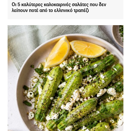
Οι 5 καλύτερες καλοκαιρινές σαλάτες που δεν
λείπουν ποτέ από το ελληνικό τραπέζι