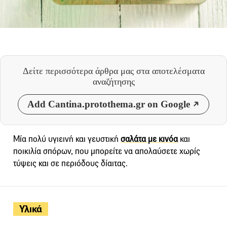
Δείτε περισσότερα άρθρα μας
στα αποτελέσματα
αναζήτησης
Add Cantina.protothema.gr on Google
Μία πολύ υγιεινή και γευστική
σαλάτα με κινόα
και
ποικιλία σπόρων, που μπορείτε να απολαύσετε χωρίς
τύψεις και σε περιόδους δίαιτας.
Υλικά