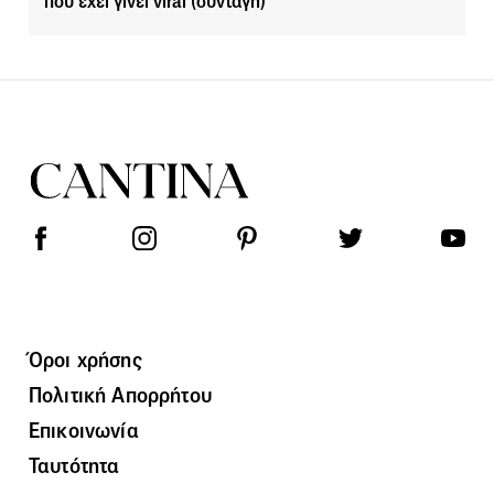
που έχει γίνει viral (συνταγή)
Όροι χρήσης
Πολιτική Απορρήτου
Επικοινωνία
Ταυτότητα