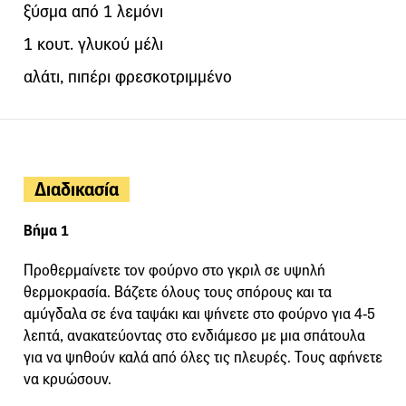
ξύσμα από 1 λεμόνι
1 κουτ. γλυκού μέλι
αλάτι, πιπέρι φρεσκοτριμμένο
Διαδικασία
Βήμα 1
Προθερμαίνετε τον φούρνο στο γκριλ σε υψηλή
θερμοκρασία. Βάζετε όλους τους σπόρους και τα
αμύγδαλα σε ένα ταψάκι και ψήνετε στο φούρνο για 4-5
λεπτά, ανακατεύοντας στο ενδιάμεσο με μια σπάτουλα
για να ψηθούν καλά από όλες τις πλευρές. Τους αφήνετε
να κρυώσουν.