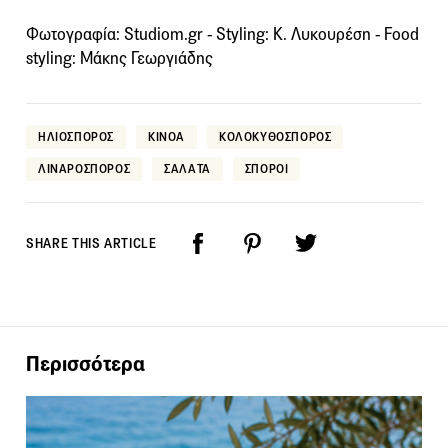
Φωτογραφία: Studiom.gr - Styling: Κ. Λυκουρέση - Food
styling: Μάκης Γεωργιάδης
ΗΛΙΟΣΠΟΡΟΣ
ΚΙΝΟΑ
ΚΟΛΟΚΥΘΟΣΠΟΡΟΣ
ΛΙΝΑΡΟΣΠΟΡΟΣ
ΣΑΛΑΤΑ
ΣΠΟΡΟΙ
SHARE THIS ARTICLE
Περισσότερα