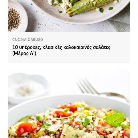
CUCINA CARUSO
10 υπέροχες, κλασικές καλοκαιρινές σαλάτες
(Μέρος Α’)