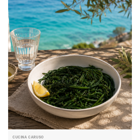
CUCINA CARUSO