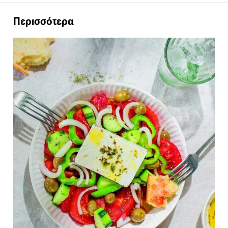
Περισσότερα