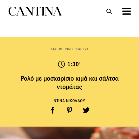
ΣΥΝΤΑΓΕΣ
ΑΡΘΡΑ
ΚΑΘΗΜΕΡΙΝΟ ΤΡΑΠΕΖΙ
1:30'
Ρολό με μοσχαρίσιο κιμά και σάλτσα
ντομάτας
ΝΤΙΝΑ ΝΙΚΟΛΑΟΥ