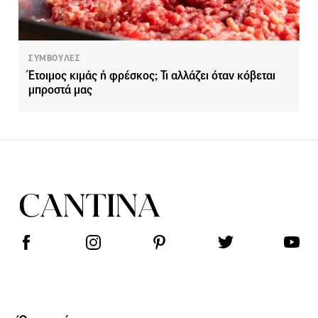
ΣΥΜΒΟΥΛΕΣ
Έτοιμος κιμάς ή φρέσκος; Τι αλλάζει όταν κόβεται
μπροστά μας