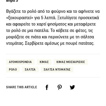
Βήμα 3
Βγάζετε το ρολό από το φούρνο και το αφήνετε να
«ξεκουραστεί» για 5 λεπτά. Ξετυλίγετε προσεκτικά
και αφαιρείτε το χαρτί ψησίματος και μεταφέρετε
το ρολό σε μια πιατέλα. Το κόβετε σε φέτες, τις
μοιράζετε σε πιάτα και περιχύνετε με τη σάλτσα
ντομάτας. Σερβίρετε αμέσως με πουρέ πατάτας.
AFOMOSPONDIA
ΚΙΜΑΣ
ΚΙΜΑΣ ΜΟΣΧΑΡΙΣΙΟΣ
ΡΟΛΟ
ΣΑΛΤΣΑ
ΣΑΛΤΣΑ ΝΤΟΜΑΤΑΣ
SHARE THIS ARTICLE