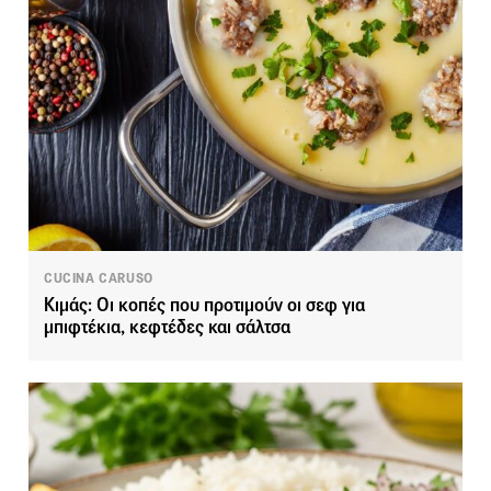
CUCINA CARUSO
Κιμάς: Οι κοπές που προτιμούν οι σεφ για
μπιφτέκια, κεφτέδες και σάλτσα