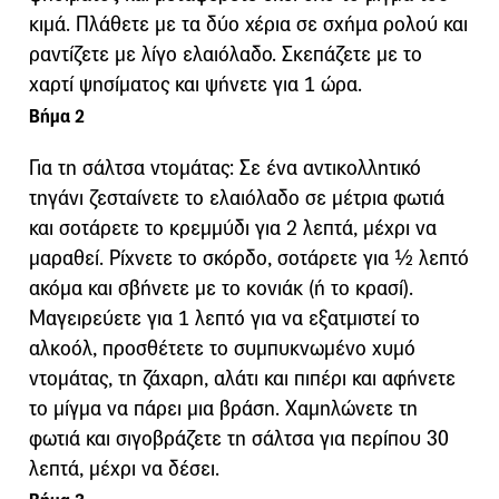
κιμά. Πλάθετε με τα δύο χέρια σε σχήμα ρολού και
ραντίζετε με λίγο ελαιόλαδο. Σκεπάζετε με το
χαρτί ψησίματος και ψήνετε για 1 ώρα.
Βήμα 2
Για τη σάλτσα ντομάτας: Σε ένα αντικολλητικό
τηγάνι ζεσταίνετε το ελαιόλαδο σε μέτρια φωτιά
και σοτάρετε το κρεμμύδι για 2 λεπτά, μέχρι να
μαραθεί. Ρίχνετε το σκόρδο, σοτάρετε για ½ λεπτό
ακόμα και σβήνετε με το κονιάκ (ή το κρασί).
Μαγειρεύετε για 1 λεπτό για να εξατμιστεί το
αλκοόλ, προσθέτετε το συμπυκνωμένο χυμό
ντομάτας, τη ζάχαρη, αλάτι και πιπέρι και αφήνετε
το μίγμα να πάρει μια βράση. Χαμηλώνετε τη
φωτιά και σιγοβράζετε τη σάλτσα για περίπου 30
λεπτά, μέχρι να δέσει.