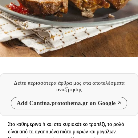
Δείτε περισσότερα άρθρα μας
στα αποτελέσματα
αναζήτησης
Add Cantina.protothema.gr on Google
Στο καθημερινό ή και στο κυριακάτικο τραπέζι, το ρολό
είναι από τα αγαπημένα πιάτα μικρών και μεγάλων.