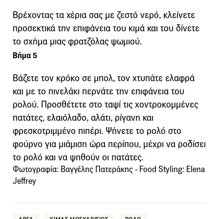
Βρέχοντας τα χέρια σας με ζεστό νερό, κλείνετε
προσεκτικά την επιφάνεια του κιμά και του δίνετε
το σχήμα μιας φρατζόλας ψωμιού.
Βήμα 5
Βάζετε τον κρόκο σε μπολ, τον χτυπάτε ελαφρά
και με το πινελάκι περνάτε την επιφάνεια του
ρολού. Προσθέτετε στο ταψί τις χοντροκομμένες
πατάτες, ελαιόλαδο, αλάτι, ρίγανη και
φρεσκοτριμμένο πιπέρι. Ψήνετε το ρολό στο
φούρνο για μιάμιση ώρα περίπου, μέχρι να ροδίσει
το ρολό και να ψηθούν οι πατάτες.
Φωτογραφία: Βαγγέλης Πατεράκης - Food Styling: Elena
Jeffrey