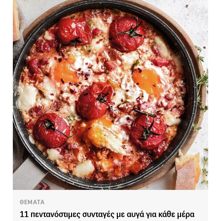
ΘΕΜΑΤΑ
11 πεντανόστιμες συνταγές με αυγά για κάθε μέρα