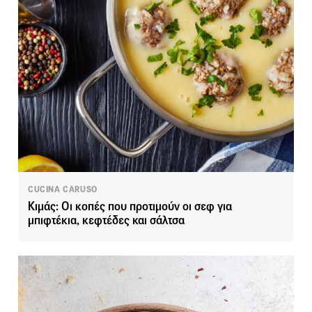
CUCINA CARUSO
Κιμάς: Οι κοπές που προτιμούν οι σεφ για
μπιφτέκια, κεφτέδες και σάλτσα