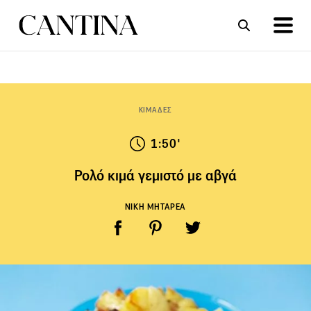
ΣΥΝΤΑΓΕΣ
ΑΡΘΡΑ
ΚΙΜΑΔΕΣ
1:50'
Ρολό κιμά γεμιστό με αβγά
ΝΙΚΗ ΜΗΤΑΡΕΑ