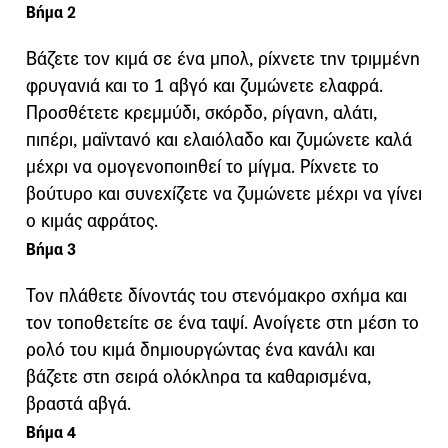
Βήμα 2
Βάζετε τον κιμά σε ένα μπολ, ρίχνετε την τριμμένη
φρυγανιά και το 1 αβγό και ζυμώνετε ελαφρά.
Προσθέτετε κρεμμύδι, σκόρδο, ρίγανη, αλάτι,
πιπέρι, μαϊντανό και ελαιόλαδο και ζυμώνετε καλά
μέχρι να ομογενοποιηθεί το μίγμα. Ρίχνετε το
βούτυρο και συνεχίζετε να ζυμώνετε μέχρι να γίνει
ο κιμάς αφράτος.
Βήμα 3
Τον πλάθετε δίνοντάς του στενόμακρο σχήμα και
τον τοποθετείτε σε ένα ταψί. Ανοίγετε στη μέση το
ρολό του κιμά δημιουργώντας ένα κανάλι και
βάζετε στη σειρά ολόκληρα τα καθαρισμένα,
βραστά αβγά.
Βήμα 4