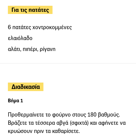
Για τις πατάτες
6 πατάτες χοντροκομμένες
ελαιόλαδο
αλάτι, πιπέρι, ρίγανη
Διαδικασία
Βήμα 1
Προθερμαίνετε το φούρνο στους 180 βαθμούς.
Βράζετε τα τέσσερα αβγά (σφιχτά) και αφήνετε να
κρυώσουν πριν τα καθαρίσετε.