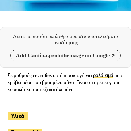
Δείτε περισσότερα άρθρα μας
στα αποτελέσματα
αναζήτησης
Add Cantina.protothema.gr on Google
Σε ρυθμούς seventies αυτή η συνταγή για
ρολό κιμά
που
κρύβει μέσα του βρασμένα αβγά. Είναι ότι πρέπει για το
κυριακάτικο τραπέζι και όχι μόνο.
Υλικά