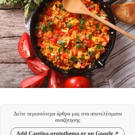
Δείτε περισσότερα άρθρα μας
στα αποτελέσματα
αναζήτησης
Add Cantina.protothema.gr on Google