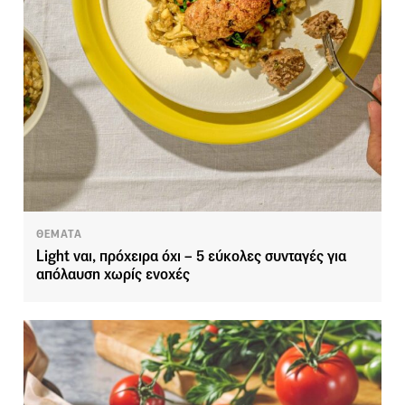
ΘΕΜΑΤΑ
Light ναι, πρόχειρα όχι – 5 εύκολες συνταγές για
απόλαυση χωρίς ενοχές