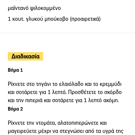
μαϊντανό ψιλοκομμένο
1 κουτ. γλυκού μπούκοβο (προαιρετικά)
Διαδικασία
Βήμα 1
Ρίχνετε στο τηγάνι το ελαιόλαδο και το κρεμμύδι
και σοτάρετε για 1 λεπτό. Προσθέτετε το σκόρδο
και την πιπεριά και σοτάρετε για 1 λεπτό ακόμη.
Βήμα 2
Ρίχνετε την ντομάτα, αλατοπιπερώνετε και
μαγειρεύετε μέχρι να στεγνώσει από τα υγρά της