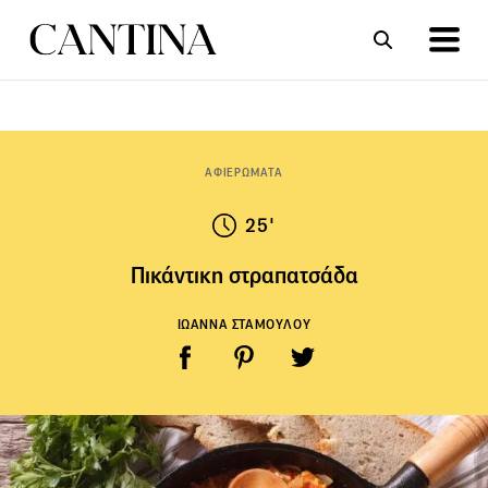
ΣΥΝΤΑΓΕΣ
ΑΡΘΡΑ
ΑΦΙΕΡΩΜΑΤΑ
25'
Πικάντικη στραπατσάδα
ΙΩΑΝΝΑ ΣΤΑΜΟΥΛΟΥ