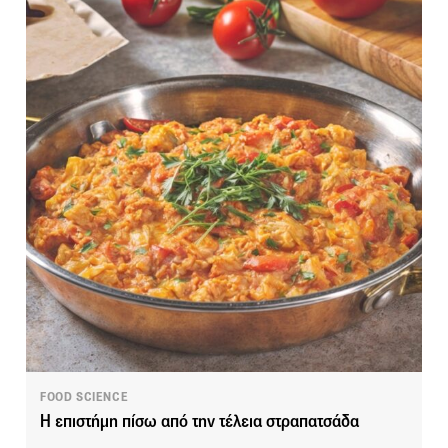
FOOD SCIENCE
Η επιστήμη πίσω από την τέλεια στραπατσάδα