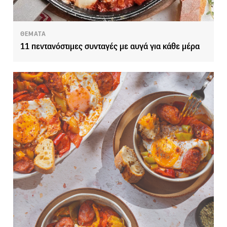
ΘΕΜΑΤΑ
11 πεντανόστιμες συνταγές με αυγά για κάθε μέρα