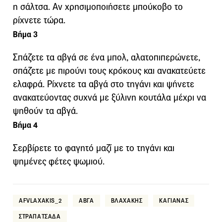
η σάλτσα. Αν χρησιμοποιήσετε μπούκοβο το
ρίχνετε τώρα.
Βήμα 3
Σπάζετε τα αβγά σε ένα μπολ, αλατοπιπερώνετε,
σπάζετε με πιρούνι τους κρόκους και ανακατεύετε
ελαφρά. Ρίχνετε τα αβγά στο τηγάνι και ψήνετε
ανακατεύοντας συχνά με ξύλινη κουτάλα μέχρι να
ψηθούν τα αβγά.
Βήμα 4
Σερβίρετε το φαγητό μαζί με το τηγάνι και
ψημένες φέτες ψωμιού.
AFVLAXAKIS_2
ΑΒΓΑ
ΒΛΑΧΑΚΗΣ
ΚΑΓΙΑΝΑΣ
ΣΤΡΑΠΑΤΣΑΔΑ