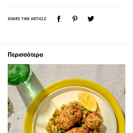
SHARE THIS ARTICLE
Περισσότερα