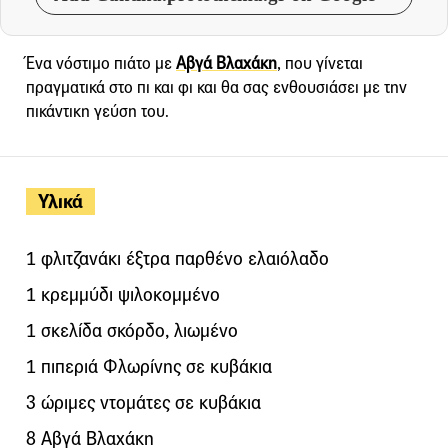
Ένα νόστιμο πιάτο με
Αβγά Βλαχάκη
, που γίνεται
πραγματικά στο πι και φι και θα σας ενθουσιάσει με την
πικάντικη γεύση του.
Υλικά
1 φλιτζανάκι έξτρα παρθένο ελαιόλαδο
1 κρεμμύδι ψιλοκομμένο
1 σκελίδα σκόρδο, λιωμένο
1 πιπεριά Φλωρίνης σε κυβάκια
3 ώριμες ντομάτες σε κυβάκια
8 Αβγά Βλαχάκη