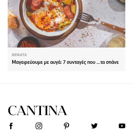
ΘΕΜΑΤΑ
Μαγειρεύουμε με αυγά: 7 συνταγές που …τα σπάνε