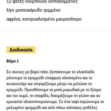
12 φέτες νούμπουλο λεπτοκομμένες
λίγο μοσχοκάρυδο τριμμένο
αφρίνα, χοντροαλεσμένο μαυροπίπερο
Διαδικασία
Βήμα 1
Σε σκεύος με βαρύ πάτο ζεσταίνουμε το ελαιόλαδο
ρίχνουμε το κρεμμύδι ελαφρώς αλατισμένο και το
κουκουνάρι και τσιγαρίζουμε μέχρι να μελώσει το
κρεμμύδι. Προσθέτουμε τα μισά μυρωδικά με το ξύσμα
και τον χυμό, τη σταφίδα, δοκιμάζουμε τη γεύση και αν
χρειαστεί αλατοπιπερώνουμε. Σε ένα ταψί στρώνουμε το
μελωμένο κρεμμύδι και από πάνω ισόπαχες ροδέλες