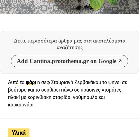
Δείτε περισσότερα άρθρα μας
στα αποτελέσματα
αναζήτησης
Add Cantina.protothema.gr on Google
Αυτό το
ψάρι
η σεφ Σταυριανή Ζερβακάκου το ψήνει σε
βούτυρο και το σερβίρει πάνω σε πράσινες ντομάτες
πλακί με κορινθιακή σταφίδα, νούμπουλο και
κουκουνάρι.
Υλικά