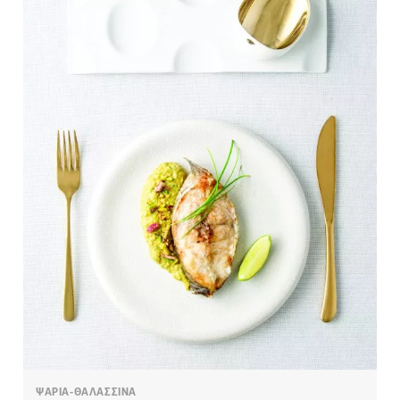
ΨΑΡΙΑ-ΘΑΛΑΣΣΙΝΑ