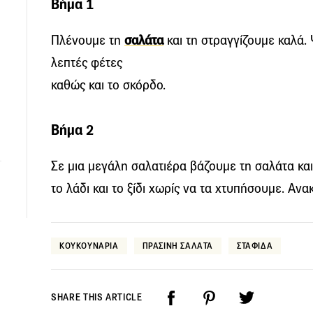
Βήμα 1
Πλένουμε τη
σαλάτα
και τη στραγγίζουμε καλά.
λεπτές φέτες
καθώς και το σκόρδο.
Βήμα 2
Σε μια μεγάλη σαλατιέρα βάζουμε τη σαλάτα και
το λάδι και το ξίδι χωρίς να τα χτυπήσουμε. Αν
ΚΟΥΚΟΥΝΑΡΙΑ
ΠΡΑΣΙΝΗ ΣΑΛΑΤΑ
ΣΤΑΦΙΔΑ
SHARE THIS ARTICLE