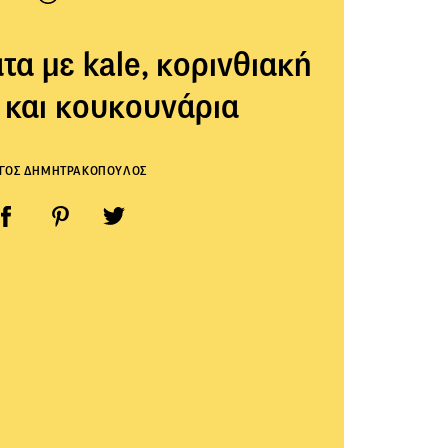
τα με kale, κορινθιακή
 και κουκουνάρια
ΡΓΟΣ ΔΗΜΗΤΡΑΚΟΠΟΥΛΟΣ