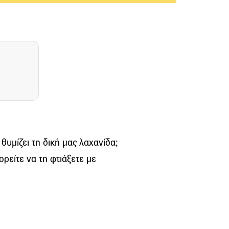
θυμίζει τη δική μας λαχανίδα;
ορείτε να τη φτιάξετε με