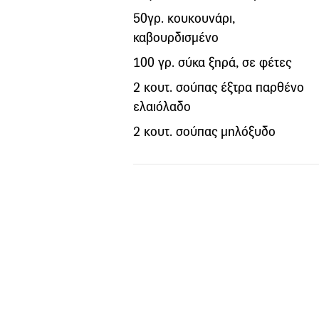
50γρ. κουκουνάρι,
καβουρδισμένο
100 γρ. σύκα ξηρά, σε φέτες
2 κουτ. σούπας έξτρα παρθένο
ελαιόλαδο
2 κουτ. σούπας μηλόξυδο