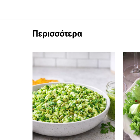
Περισσότερα