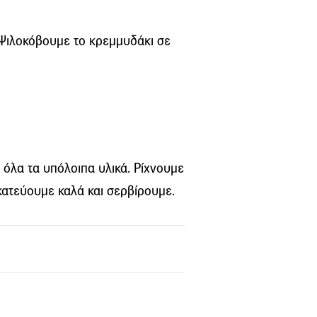
 Ψιλοκόβουμε το κρεμμυδάκι σε
 όλα τα υπόλοιπα υλικά. Ρίχνουμε
ακατεύουμε καλά και σερβίρουμε.