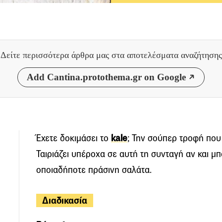
Δείτε περισσότερα άρθρα μας
στα αποτελέσματα αναζήτησης
Add Cantina.protothema.gr on Google
Έχετε δοκιμάσει το
kale
; Την σούπερ τροφή που 
Ταιριάζει υπέροχα σε αυτή τη συνταγή αν και μπ
οποιαδήποτε πράσινη σαλάτα.
Διαδικασία