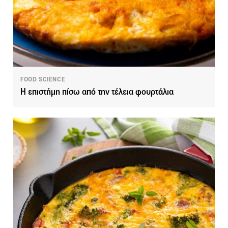
FOOD SCIENCE
Η επιστήμη πίσω από την τέλεια φουρτάλια