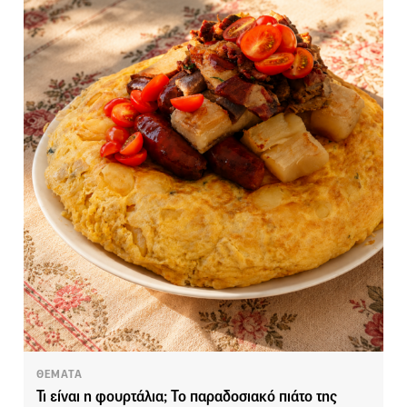
ΘΕΜΑΤΑ
Τι είναι η φουρτάλια; Το παραδοσιακό πιάτο της