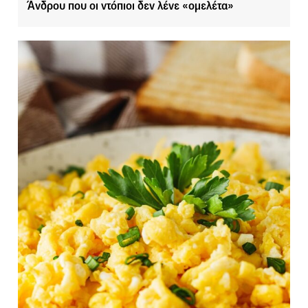
Άνδρου που οι ντόπιοι δεν λένε «ομελέτα»