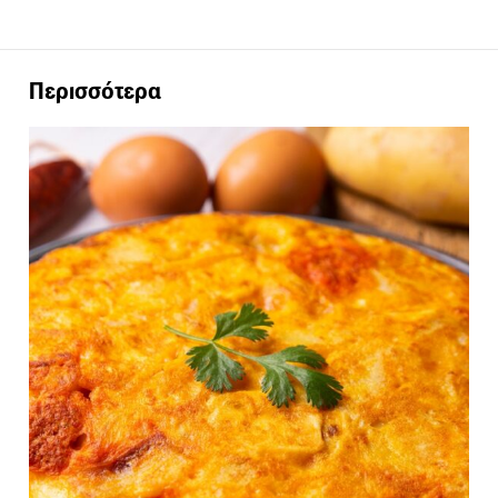
Περισσότερα