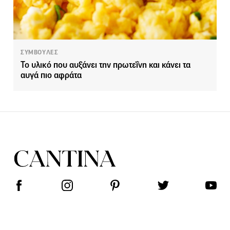
ΣΥΜΒΟΥΛΕΣ
Το υλικό που αυξάνει την πρωτεΐνη και κάνει τα
αυγά πιο αφράτα