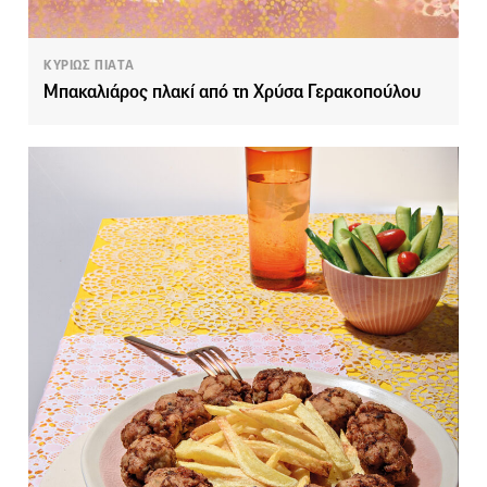
ΚΥΡΙΩΣ ΠΙΑΤΑ
Μπακαλιάρος πλακί από τη Χρύσα Γερακοπούλου