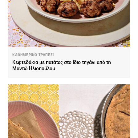
ΚΑΘΗΜΕΡΙΝΟ ΤΡΑΠΕΖΙ
Κεφτεδάκια με πατάτες στο ίδιο τηγάνι από τη
Μαντώ Ηλιοπούλου