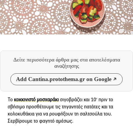
Δείτε περισσότερα άρθρα μας
στα αποτελέσματα
αναζήτησης
Add Cantina.protothema.gr on Google
Το
κοκκινιστό μοσχαράκι
σιγοβράζει και 10′ πριν το
σβήσιμο προσθέτουμε τις τηγανητές πατάτες και τα
κολοκυθάκια για να ρουφήξουν τη σαλτσούλα του.
Σερβίρουμε το φαγητό αμέσως.