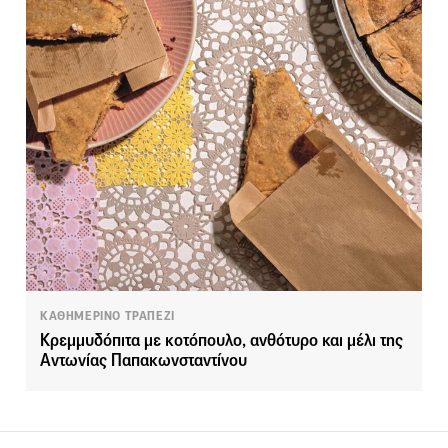
ΚΑΘΗΜΕΡΙΝΟ ΤΡΑΠΕΖΙ
Κρεμμυδόπιτα με κοτόπουλο, ανθότυρο και μέλι της
Αντωνίας Παπακωνσταντίνου