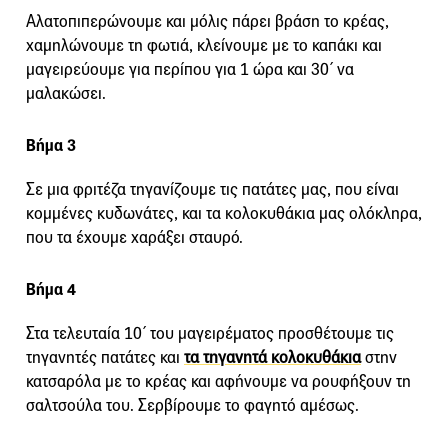
Αλατοπιπερώνουμε και μόλις πάρει βράση το κρέας,
χαμηλώνουμε τη φωτιά, κλείνουμε με το καπάκι και
μαγειρεύουμε για περίπου για 1 ώρα και 30΄ να
μαλακώσει.
Βήμα 3
Σε μια φριτέζα τηγανίζουμε τις πατάτες μας, που είναι
κομμένες κυδωνάτες, και τα κολοκυθάκια μας ολόκληρα,
που τα έχουμε χαράξει σταυρό.
Βήμα 4
Στα τελευταία 10΄ του μαγειρέματος προσθέτουμε τις
τηγανητές πατάτες και
τα τηγανητά κολοκυθάκια
στην
κατσαρόλα με το κρέας και αφήνουμε να ρουφήξουν τη
σαλτσούλα του. Σερβίρουμε το φαγητό αμέσως.