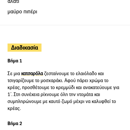
αλάτι
μαύρο πιπέρι
Διαδικασία
Βήμα 1
Σε μια
κατσαρόλα
ζεσταίνουμε το ελαιόλαδο και
τσιγαρίζουμε το μοσχαράκι. Αφού πάρει χρώμα το
κρέας, προσθέτουμε το κρεμμύδι και ανακατεύουμε για
1΄. Στη συνέχεια ρίχνουμε όλη την ντομάτα και
συμπληρώνουμε με καυτό ζωμό μέχρι να καλυφθεί το
κρέας.
Βήμα 2