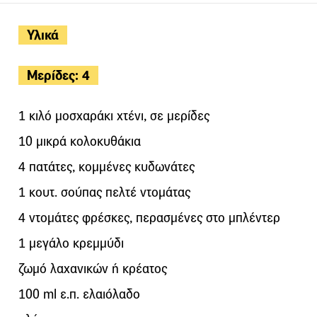
Υλικά
Μερίδες: 4
1 κιλό μοσχαράκι χτένι, σε μερίδες
10 μικρά κολοκυθάκια
4 πατάτες, κομμένες κυδωνάτες
1 κουτ. σούπας πελτέ ντομάτας
4 ντομάτες φρέσκες, περασμένες στο μπλέντερ
1 μεγάλο κρεμμύδι
ζωμό λαχανικών ή κρέατος
100 ml ε.π. ελαιόλαδο