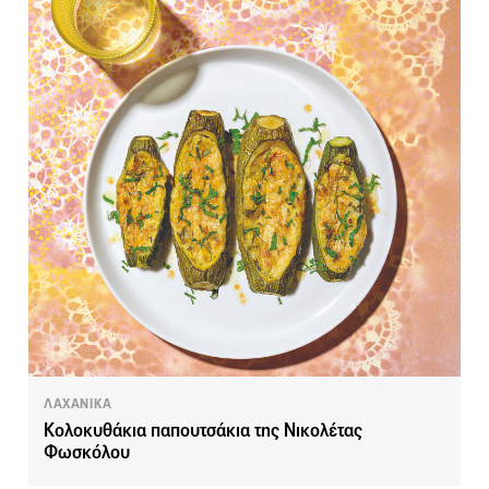
ΛΑΧΑΝΙΚΑ
Κολοκυθάκια παπουτσάκια της Νικολέτας
Φωσκόλου