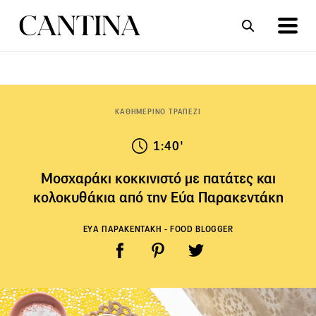
ΣΥΝΤΑΓΕΣ
ΑΡΘΡΑ
ΚΑΘΗΜΕΡΙΝΟ ΤΡΑΠΕΖΙ
1:40'
Μοσχαράκι κοκκινιστό με πατάτες και
κολοκυθάκια από την Εύα Παρακεντάκη
ΕΥΑ ΠΑΡΑΚΕΝΤΑΚΗ - FOOD BLOGGER