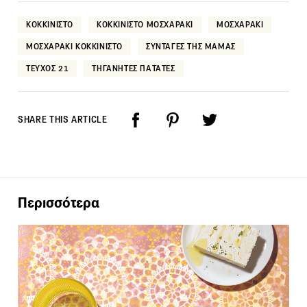
ΚΟΚΚΙΝΙΣΤΟ
ΚΟΚΚΙΝΙΣΤΟ ΜΟΣΧΑΡΑΚΙ
ΜΟΣΧΑΡΑΚΙ
ΜΟΣΧΑΡΑΚΙ ΚΟΚΚΙΝΙΣΤΟ
ΣΥΝΤΑΓΕΣ ΤΗΣ ΜΑΜΑΣ
ΤΕΥΧΟΣ 21
ΤΗΓΑΝΗΤΕΣ ΠΑΤΑΤΕΣ
SHARE THIS ARTICLE
Περισσότερα