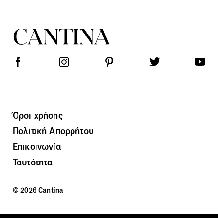
Όροι χρήσης
Πολιτική Απορρήτου
Επικοινωνία
Ταυτότητα
© 2026 Cantina