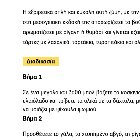
Η εξαιρετικά απλή και εύκολη αυτή ζύμη, με τη
στη μεσογειακή εκδοχή της αποχωρίζεται το βού
αρωματίζεται με ρίγανη ή θυμάρι και γίνεται εξα
τάρτες με λαχανικά, ταρτάκια, τυροπιτάκια και 
Διαδικασία
Βήμα 1
Σε ένα μεγάλο και βαθύ μπολ βάζετε το κοσκινι
ελαιόλαδο και τρίβετε τα υλικά με τα δάχτυλα, 
να μοιάζει με ψίχουλα ψωμιού.
Βήμα 2
Προσθέτετε το γάλα, το χτυπημένο αβγό, τη ρίγαν