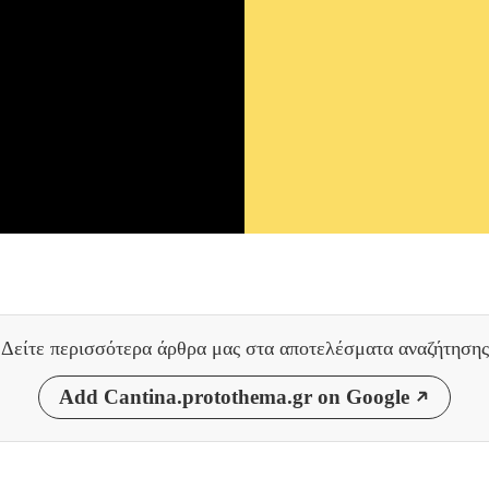
Δείτε περισσότερα άρθρα μας
στα αποτελέσματα αναζήτησης
Add Cantina.protothema.gr on Google