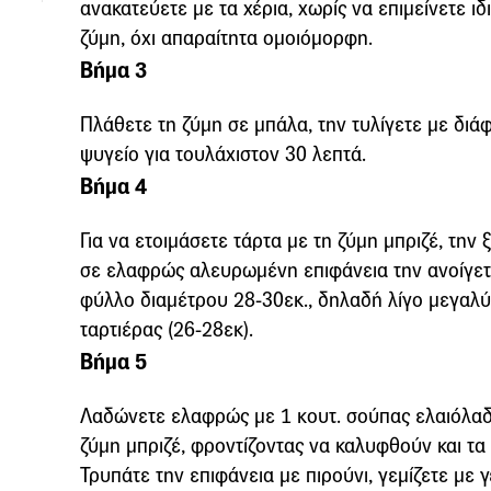
ανακατεύετε με τα χέρια, χωρίς να επιμείνετε ιδ
ζύμη, όχι απαραίτητα ομοιόμορφη.
Βήμα 3
Πλάθετε τη ζύμη σε μπάλα, την τυλίγετε με διά
ψυγείο για τουλάχιστον 30 λεπτά.
Βήμα 4
Για να ετοιμάσετε τάρτα με τη ζύμη μπριζέ, την
σε ελαφρώς αλευρωμένη επιφάνεια την ανοίγετε
φύλλο διαμέτρου 28-30εκ., δηλαδή λίγο μεγαλύ
ταρτιέρας (26-28εκ).
Βήμα 5
Λαδώνετε ελαφρώς με 1 κουτ. σούπας ελαιόλαδο
ζύμη μπριζέ, φροντίζοντας να καλυφθούν και τα 
Τρυπάτε την επιφάνεια με πιρούνι, γεμίζετε με γ