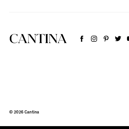
© 2026 Cantina