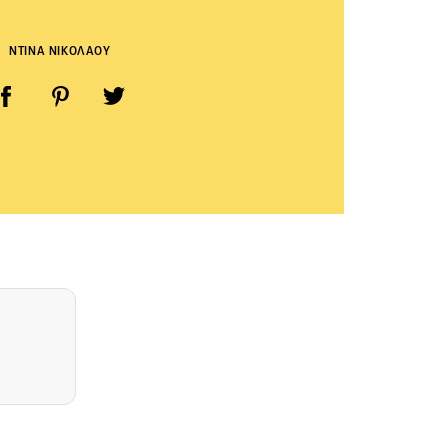
ΝΤΙΝΑ ΝΙΚΟΛΑΟΥ