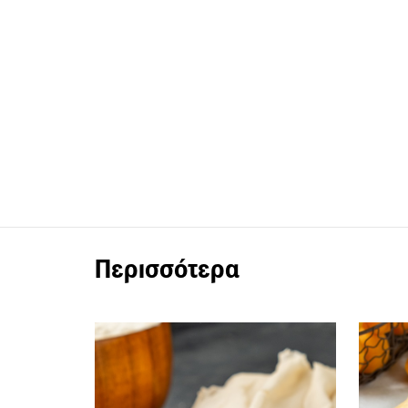
Περισσότερα