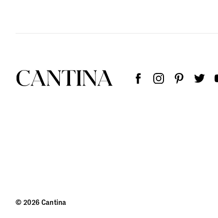
© 2026 Cantina