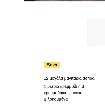
Υλικά
12 μεγάλα μανιτάρια άσπρα
1 μέτριο κρεμμύδι ή 3
κρεμμυδάκια φρέσκα,
ψιλοκομμένα