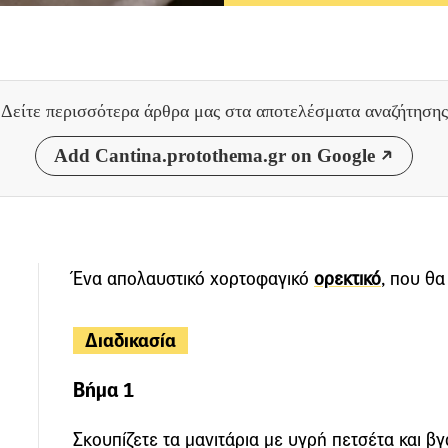
Δείτε περισσότερα άρθρα μας
στα αποτελέσματα αναζήτησης
Add Cantina.protothema.gr on Google
Ένα απολαυστικό χορτοφαγικό
ορεκτικό
, που θα
Διαδικασία
Βήμα 1
Σκουπίζετε τα μανιτάρια με υγρή πετσέτα και βγ