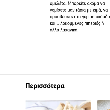
ομελέτα. Μπορείτε ακόμα να
γεμίσετε μανιτάρια με κιμά, να
προσθέσετε στη γέμιση σκόρδο
και ψιλοκομμένες πιπεριές ή
άλλα λαχανικά.
Περισσότερα