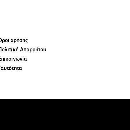
Όροι χρήσης
Πολιτική Απορρήτου
Επικοινωνία
Ταυτότητα