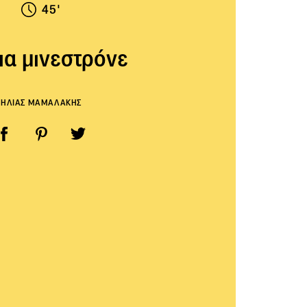
45'
α μινεστρόνε
ΗΛΙΑΣ ΜΑΜΑΛΑΚΗΣ