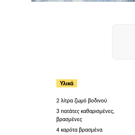
Υλικά
2 λίτρα ζωμό βοδινού
3 πατάτες καθαρισμένες,
βρασμένες
4 καρότα βρασμένα