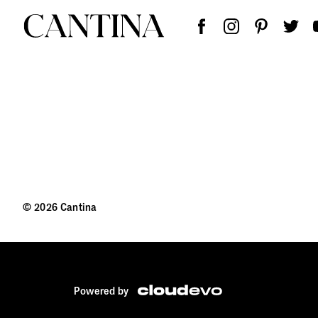
© 2026 Cantina
Powered by