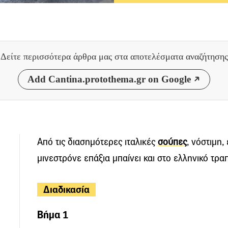
Δείτε περισσότερα άρθρα μας
στα αποτελέσματα αναζήτησης
Add Cantina.protothema.gr on Google
Από τις διασημότερες ιταλικές
σούπες
, νόστιμη,
μινεστρόνε επάξια μπαίνει και στο ελληνικό τραπ
Διαδικασία
Βήμα 1