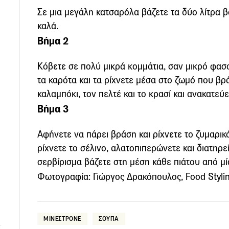
Σε μια μεγάλη κατσαρόλα βάζετε τα δύο λίτρα 
καλά.
Βήμα 2
Κόβετε σε πολύ μικρά κομμάτια, σαν μικρό φασο
τα καρότα και τα ρίχνετε μέσα στο ζωμό που βρά
καλαμπόκι, τον πελτέ και το κρασί και ανακατεύε
Βήμα 3
Αφήνετε να πάρει βράση και ρίχνετε το ζυμαρικό
ρίχνετε το σέλινο, αλατοπιπερώνετε και διατηρε
σερβίρισμα βάζετε στη μέση κάθε πιάτου από μί
Φωτογραφία: Γιώργος Δρακόπουλος, Food Stylin
ΜΙΝΕΣΤΡΟΝΕ
ΣΟΥΠΑ