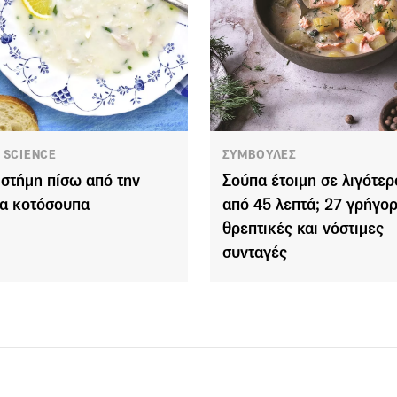
 SCIENCE
ΣΥΜΒΟΥΛΕΣ
ιστήμη πίσω από την
Σούπα έτοιμη σε λιγότερ
ια κοτόσουπα
από 45 λεπτά; 27 γρήγορ
θρεπτικές και νόστιμες
συνταγές