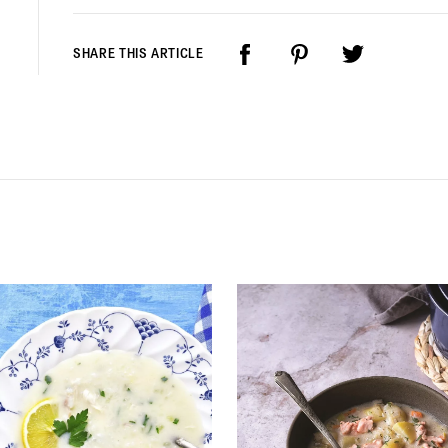
SHARE THIS ARTICLE