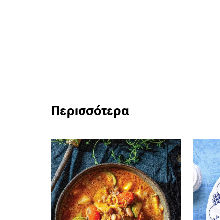
Περισσότερα