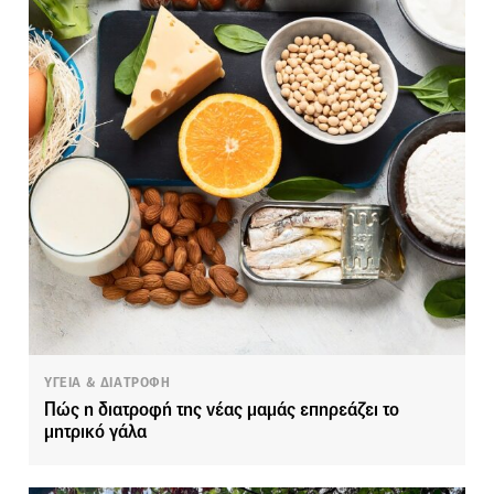
ΥΓΕΙΑ & ΔΙΑΤΡΟΦΗ
Πώς η διατροφή της νέας μαμάς επηρεάζει το
μητρικό γάλα