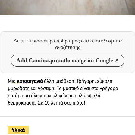
Δείτε περισσότερα άρθρα μας
στα αποτελέσματα
αναζήτησης
Add Cantina.protothema.gr on Google
Μια
κοτοτηγανιά
άλλη υπόθεση! Γρήγορη, εύκολη,
μυρωδάτη και νόστιμη. Το μυστικό είναι στο γρήγορο
σοτάρισμα όλων των υλικών σε πολύ υψηλή
θερμοκρασία. Σε 15 λεπτά στο πιάτο!
Υλικά