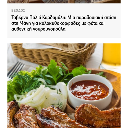
ΕΞΟΔΟΣ
Ταβέρνα Παλιά Καρδαμύλη: Μια παραδοσιακή στάση
στη Μάνη για κολοκυθοκορφάδες με φέτα και
αυθεντική γουρουνοπούλα