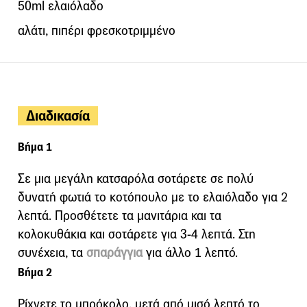
50ml ελαιόλαδο
αλάτι, πιπέρι φρεσκοτριμμένο
Διαδικασία
Βήμα 1
Σε μια μεγάλη κατσαρόλα σοτάρετε σε πολύ
δυνατή φωτιά το κοτόπουλο με το ελαιόλαδο για 2
λεπτά. Προσθέτετε τα μανιτάρια και τα
κολοκυθάκια και σοτάρετε για 3-4 λεπτά. Στη
συνέχεια, τα
σπαράγγια
για άλλο 1 λεπτό.
Βήμα 2
Ρίχνετε το μπρόκολο, μετά από μισό λεπτό το