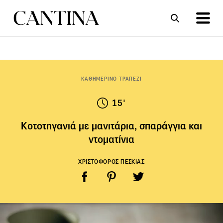
ΣΥΝΤΑΓΕΣ
ΑΡΘΡΑ
ΚΑΘΗΜΕΡΙΝΟ ΤΡΑΠΕΖΙ
15'
Κοτοτηγανιά με μανιτάρια, σπαράγγια και
ντοματίνια
ΧΡΙΣΤΟΦΟΡΟΣ ΠΕΣΚΙΑΣ