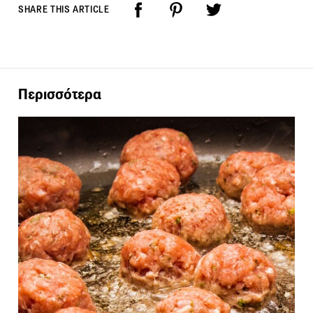
SHARE THIS ARTICLE
Περισσότερα