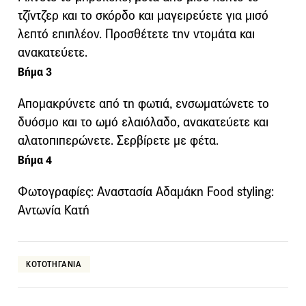
τζίντζερ και το σκόρδο και μαγειρεύετε για μισό
λεπτό επιπλέον. Προσθέτετε την ντομάτα και
ανακατεύετε.
Βήμα 3
Απομακρύνετε από τη φωτιά, ενσωματώνετε το
δυόσμο και το ωμό ελαιόλαδο, ανακατεύετε και
αλατοπιπερώνετε. Σερβίρετε με φέτα.
Βήμα 4
Φωτογραφίες: Αναστασία Αδαμάκη Food styling:
Αντωνία Κατή
ΚΟΤΟΤΗΓΑΝΙΑ