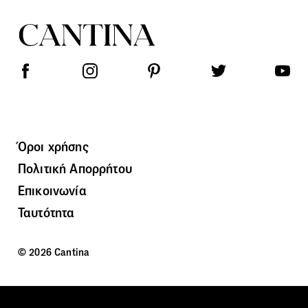
Όροι χρήσης
Πολιτική Απορρήτου
Επικοινωνία
Ταυτότητα
© 2026 Cantina