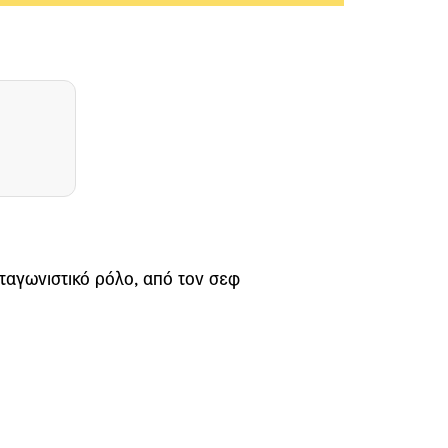
αγωνιστικό ρόλο, από τον σεφ