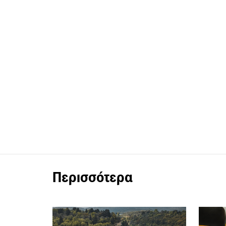
Περισσότερα