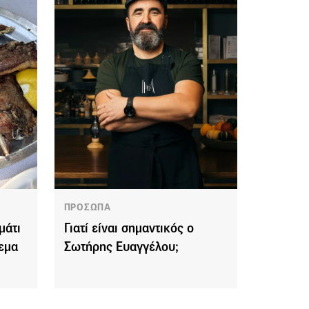
ΠΡΟΣΩΠΑ
μάτι
Γιατί είναι σημαντικός ο
ρεμα
Σωτήρης Ευαγγέλου;