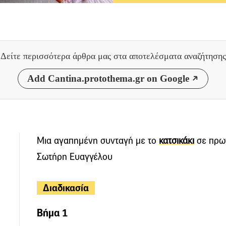
Δείτε περισσότερα άρθρα μας
στα αποτελέσματα αναζήτησης
Add Cantina.protothema.gr on Google
Μια αγαπημένη συνταγή με το
κατσικάκι
σε πρωτ
Σωτήρη Ευαγγέλου
Διαδικασία
Βήμα 1