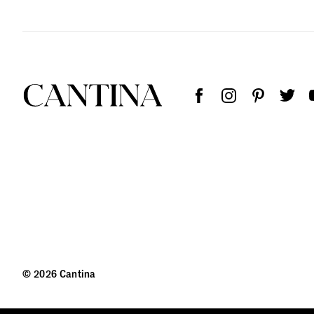
© 2026 Cantina