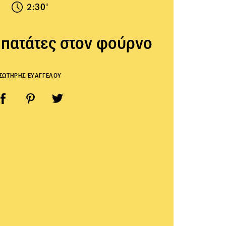
2:30'
 πατάτες στον φούρνο
ΣΩΤΗΡΗΣ ΕΥΑΓΓΕΛΟΥ