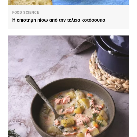
FOOD SCIENCE
Η επιστήμη πίσω από την τέλεια κοτόσουπα