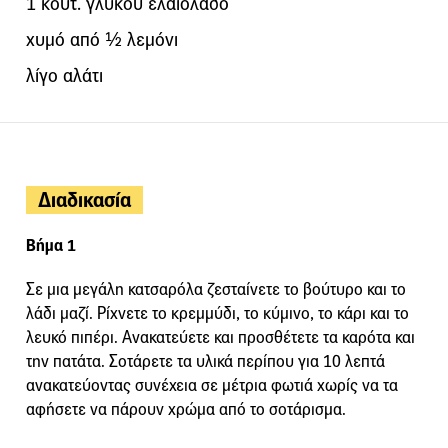
1 κουτ. γλυκού ελαιόλαδο
χυμό από ½ λεμόνι
λίγο αλάτι
Διαδικασία
Βήμα 1
Σε μια μεγάλη κατσαρόλα ζεσταίνετε το βούτυρο και το
λάδι μαζί. Ρίχνετε το κρεμμύδι, το κύμινο, το κάρι και το
λευκό πιπέρι. Ανακατεύετε και προσθέτετε τα καρότα και
την πατάτα. Σοτάρετε τα υλικά περίπου για 10 λεπτά
ανακατεύοντας συνέχεια σε μέτρια φωτιά χωρίς να τα
αφήσετε να πάρουν χρώμα από το σοτάρισμα.