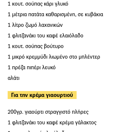
1 κουτ. σούπας κάρι γλυκό
1 μέτρια πατάτα καθαρισμένη, σε κυβάκια
1 λίτρο ζωμό λαχανικών
1 φλιτζανάκι του καφέ ελαιόλαδο
1 κουτ. σούπας βούτυρο
1 μικρό κρεμμύδι λιωμένο στο μπλέντερ
1 πρέζα πιπέρι λευκό
αλάτι
Για την κρέμα γιαουρτιού
200γρ. γιαούρτι στραγγιστό πλήρες
1 φλιτζανάκι του καφέ κρέμα γάλακτος