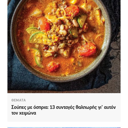
ΘΕΜΑΤΑ
Σούπες με όσπρια: 13 συνταγές θαλπωρής γι’ αυτόν
τον χειμώνα