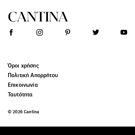
Όροι χρήσης
Πολιτική Απορρήτου
Επικοινωνία
Ταυτότητα
© 2026 Cantina