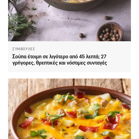
ΣΥΜΒΟΥΛΕΣ
Σούπα έτοιμη σε λιγότερο από 45 λεπτά; 27
γρήγορες, θρεπτικές και νόστιμες συνταγές