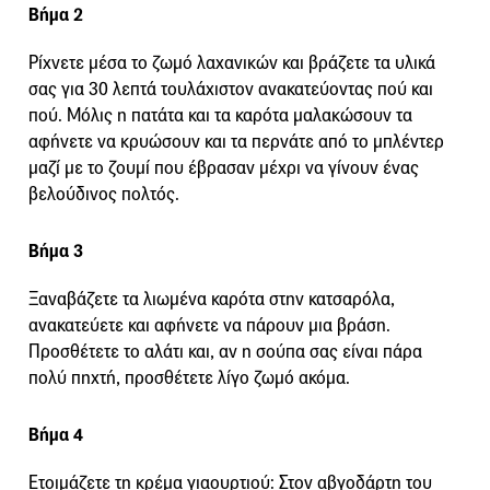
Βήμα 2
Ρίχνετε μέσα το ζωμό λαχανικών και βράζετε τα υλικά
σας για 30 λεπτά τουλάχιστον ανακατεύοντας πού και
πού. Μόλις η πατάτα και τα καρότα μαλακώσουν τα
αφήνετε να κρυώσουν και τα περνάτε από το μπλέντερ
μαζί με το ζουμί που έβρασαν μέχρι να γίνουν ένας
βελούδινος πολτός.
Βήμα 3
Ξαναβάζετε τα λιωμένα καρότα στην κατσαρόλα,
ανακατεύετε και αφήνετε να πάρουν μια βράση.
Προσθέτετε το αλάτι και, αν η σούπα σας είναι πάρα
πολύ πηχτή, προσθέτετε λίγο ζωμό ακόμα.
Βήμα 4
Ετοιμάζετε τη κρέμα γιαουρτιού: Στον αβγοδάρτη του