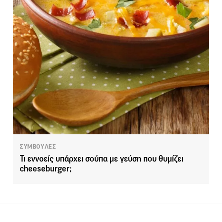
ΣΥΜΒΟΥΛΕΣ
Τι εννοείς υπάρχει σούπα με γεύση που θυμίζει
cheeseburger;