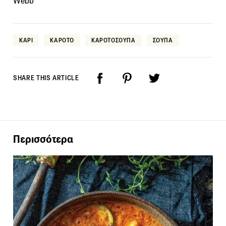
Webb
ΚΑΡΙ
ΚΑΡΟΤΟ
ΚΑΡΟΤΟΣΟΥΠΑ
ΣΟΥΠΑ
SHARE THIS ARTICLE
Περισσότερα