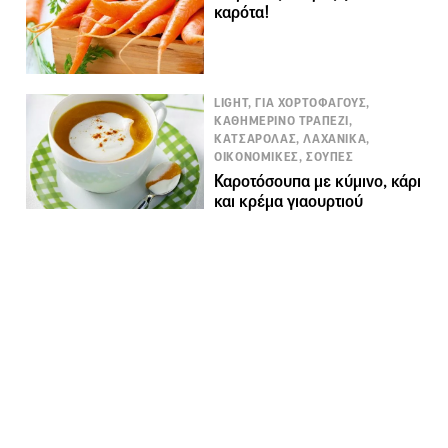
καρότα!
LIGHT, ΓΙΑ ΧΟΡΤΟΦΑΓΟΥΣ,
ΚΑΘΗΜΕΡΙΝΟ ΤΡΑΠΕΖΙ,
ΚΑΤΣΑΡΟΛΑΣ, ΛΑΧΑΝΙΚΑ,
ΟΙΚΟΝΟΜΙΚΕΣ, ΣΟΥΠΕΣ
Καροτόσουπα με κύμινο, κάρι
και κρέμα γιαουρτιού