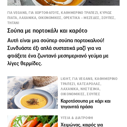
ΓΙΑ VEGANS, ΓΙΑ ΧΟΡΤΟΦΑΓΟΥΣ, ΚΑΘΗΜΕΡΙΝΟ ΤΡΑΠΕΖΙ, ΚΥΡΙΩΣ
ΠΙΑΤΑ, ΛΑΧΑΝΙΚΑ, ΟΙΚΟΝΟΜΙΚΕΣ, ΟΡΕΚΤΙΚΑ – ΜΕΖΕΔΕΣ, ΣΟΥΠΕΣ,
ΤΗΓΑΝΙ
Σούπα με πορτοκάλι και καρότο
Αυτή είναι μια σούπερ σούπα πορτοκαλιού!
Συνδυάστε έξι απλά συστατικά μαζί για να
φτιάξετε ένα ζωντανό μεσημεριανό γεύμα με
λίγες θερμίδες.
LIGHT, ΓΙΑ VEGANS, ΚΑΘΗΜΕΡΙΝΟ
ΤΡΑΠΕΖΙ, ΚΑΤΣΑΡΟΛΑΣ,
ΛΑΧΑΝΙΚΑ, ΝΗΣΤΙΣΙΜΑ,
ΟΙΚΟΝΟΜΙΚΕΣ, ΣΟΥΠΕΣ
Καροτόσουπα με κάρι και
τηγανητά πράσα
ΥΓΕΙΑ & ΔΙΑΤΡΟΦΗ
Χειμώνας, καιρός για