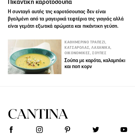
Πικάντικη καροτόσουπα
Η συνταγή αυτής της
καροτόσουπας
δεν είναι
βγαλμένη από τα μαγειρικά τεφτέρια της γιαγιάς αλλά
είναι γεμάτη εξωτικά αρώματα και πικάντικη γεύση.
ΚΑΘΗΜΕΡΙΝΟ ΤΡΑΠΕΖΙ,
ΚΑΤΣΑΡΟΛΑΣ, ΛΑΧΑΝΙΚΑ,
ΟΙΚΟΝΟΜΙΚΕΣ, ΣΟΥΠΕΣ
Σούπα με καρότα, καλαμπόκι
και ποπ κορν