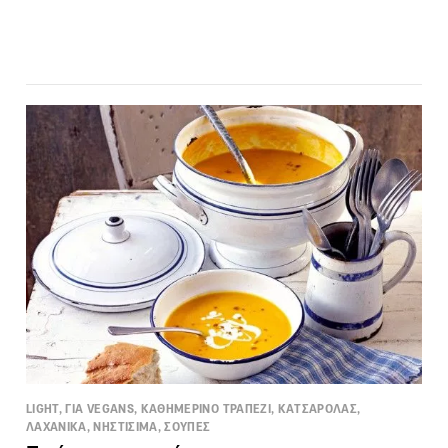
LIGHT, ΓΙΑ VEGANS, ΚΑΘΗΜΕΡΙΝΟ ΤΡΑΠΕΖΙ, ΚΑΤΣΑΡΟΛΑΣ,
ΛΑΧΑΝΙΚΑ, ΝΗΣΤΙΣΙΜΑ, ΣΟΥΠΕΣ