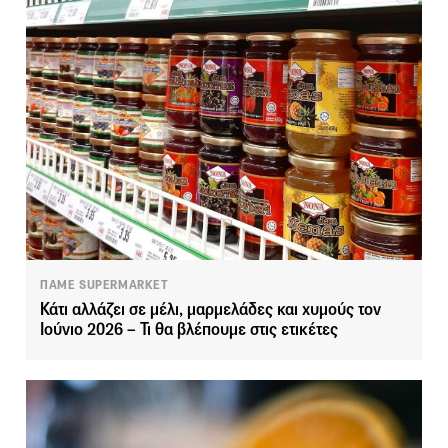
ΠΑΜΕ SUPERMARKET
Κάτι αλλάζει σε μέλι, μαρμελάδες και χυμούς τον
Ιούνιο 2026 – Τι θα βλέπουμε στις ετικέτες