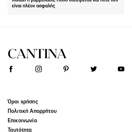
είναι πλέον ασφαλής
Όροι χρήσης
Πολιτική Απορρήτου
Επικοινωνία
Ταυτότητα