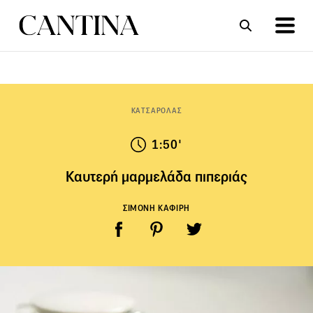
ΣΥΝΤΑΓΕΣ
ΑΡΘΡΑ
ΚΑΤΣΑΡΟΛΑΣ
1:50'
Καυτερή μαρμελάδα πιπεριάς
ΣΙΜΟΝΗ ΚΑΦΙΡΗ