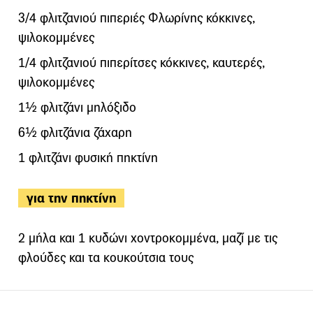
3/4 φλιτζανιού πιπεριές Φλωρίνης κόκκινες,
ψιλοκομμένες
1/4 φλιτζανιού πιπερίτσες κόκκινες, καυτερές,
ψιλοκομμένες
1½ φλιτζάνι μηλόξιδο
6½ φλιτζάνια ζάχαρη
1 φλιτζάνι φυσική πηκτίνη
για την πηκτίνη
2 μήλα και 1 κυδώνι χοντροκομμένα, μαζί με τις
φλούδες και τα κουκούτσια τους