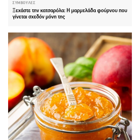
ΣΥΜΒΟΥΛΕΣ
Ξεχάστε την κατσαρόλα: Η μαρμελάδα φούρνου που
γίνεται σχεδόν μόνη της