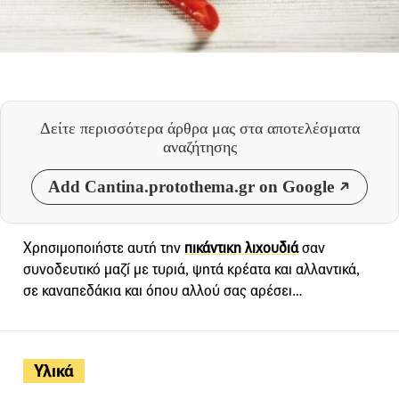
Δείτε περισσότερα άρθρα μας
στα αποτελέσματα
αναζήτησης
Add Cantina.protothema.gr on Google
Χρησιμοποιήστε αυτή την
πικάντικη λιχουδιά
σαν
συνοδευτικό μαζί με τυριά, ψητά κρέατα και αλλαντικά,
σε καναπεδάκια και όπου αλλού σας αρέσει…
Υλικά