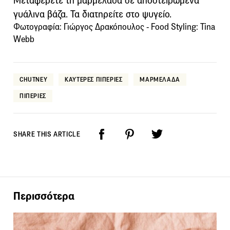
Μεταφέρετε τη μαρμελάδα σε αποστειρωμένα
γυάλινα βάζα. Τα διατηρείτε στο ψυγείο.
Φωτογραφία: Γιώργος Δρακόπουλος - Food Styling: Tina
Webb
CHUTNEY
ΚΑΥΤΕΡΕΣ ΠΙΠΕΡΙΕΣ
ΜΑΡΜΕΛΑΔΑ
ΠΙΠΕΡΙΕΣ
SHARE THIS ARTICLE
Περισσότερα