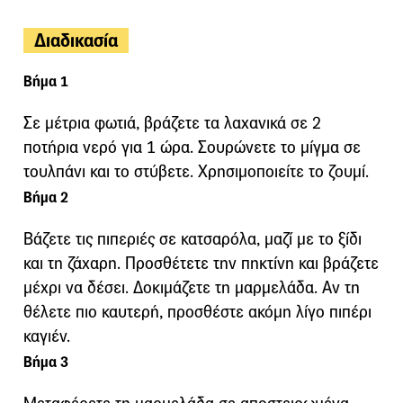
Διαδικασία
Βήμα 1
Σε μέτρια φωτιά, βράζετε τα λαχανικά σε 2
ποτήρια νερό για 1 ώρα. Σουρώνετε το μίγμα σε
τουλπάνι και το στύβετε. Χρησιμοποιείτε το ζουμί.
Βήμα 2
Βάζετε τις πιπεριές σε κατσαρόλα, μαζί με το ξίδι
και τη ζάχαρη. Προσθέτετε την πηκτίνη και βράζετε
μέχρι να δέσει. Δοκιμάζετε τη μαρμελάδα. Αν τη
θέλετε πιο καυτερή, προσθέστε ακόμη λίγο πιπέρι
καγιέν.
Βήμα 3