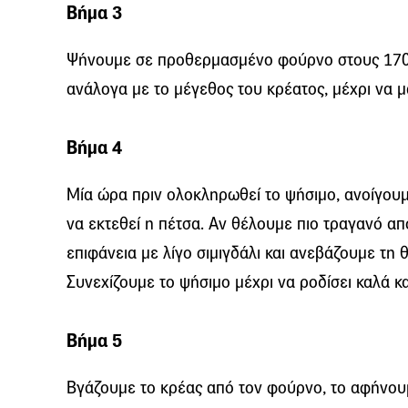
Βήμα 3
Ψήνουμε σε προθερμασμένο φούρνο στους 170°
ανάλογα με το μέγεθος του κρέατος, μέχρι να 
Βήμα 4
Μία ώρα πριν ολοκληρωθεί το ψήσιμο, ανοίγου
να εκτεθεί η πέτσα. Αν θέλουμε πιο τραγανό α
επιφάνεια με λίγο σιμιγδάλι και ανεβάζουμε τη
Συνεχίζουμε το ψήσιμο μέχρι να ροδίσει καλά κα
Βήμα 5
Βγάζουμε το κρέας από τον φούρνο, το αφήνουμε