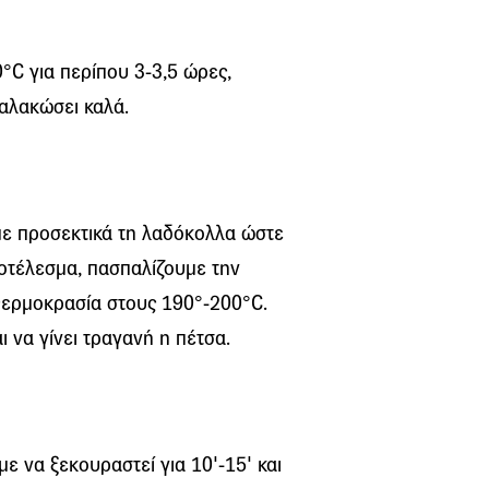
C για περίπου 3-3,5 ώρες,
μαλακώσει καλά.
με προσεκτικά τη λαδόκολλα ώστε
ποτέλεσμα, πασπαλίζουμε την
 θερμοκρασία στους 190°-200°C.
ι να γίνει τραγανή η πέτσα.
 να ξεκουραστεί για 10'-15' και