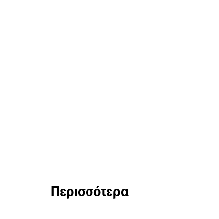
Περισσότερα