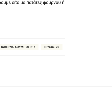
ρουμε είτε με πατάτες φούρνου ή
ΤΑΒΕΡΝΑ ΚΟΥΜΠΟΥΡΗΣ
ΤΕΥΧΟΣ 20