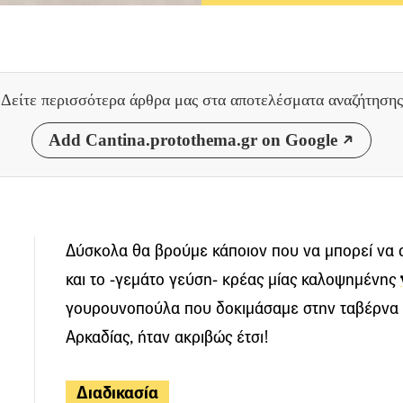
Δείτε περισσότερα άρθρα μας
στα αποτελέσματα αναζήτησης
Add Cantina.protothema.gr on Google
Δύσκολα θα βρούμε κάποιον που να μπορεί να α
και το -γεμάτο γεύση- κρέας μίας καλοψημένης
γουρουνοπούλα που δοκιμάσαμε στην ταβέρνα 
Αρκαδίας, ήταν ακριβώς έτσι!
Διαδικασία