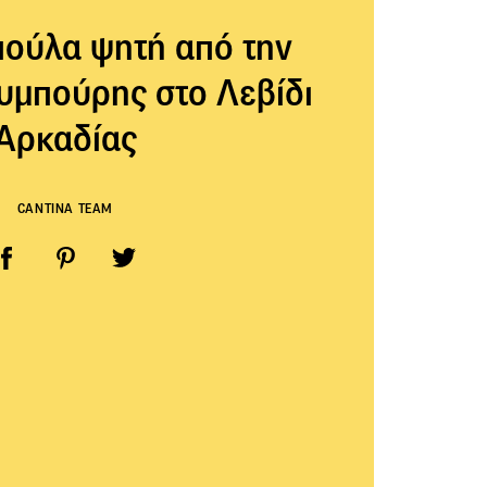
ούλα ψητή από την
υμπούρης στο Λεβίδι
Αρκαδίας
CANTINA TEAM