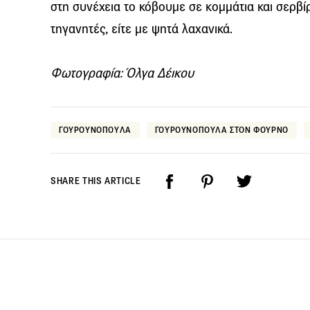
στη συνέχεια το κόβουμε σε κομμάτια και σερβί
τηγανητές, είτε με ψητά λαχανικά.
Φωτογραφία: Όλγα Δέικου
ΓΟΥΡΟΥΝΟΠΟΥΛΑ
ΓΟΥΡΟΥΝΟΠΟΥΛΑ ΣΤΟΝ ΦΟΥΡΝΟ
SHARE THIS ARTICLE