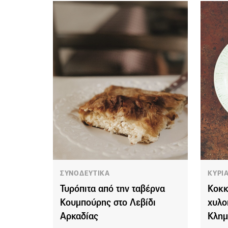
ΣΥΝΟΔΕΥΤΙΚΑ
ΚΥΡΙ
Τυρόπιτα από την ταβέρνα
Κοκκ
Κουμπούρης στο Λεβίδι
χυλο
Αρκαδίας
Κλημ