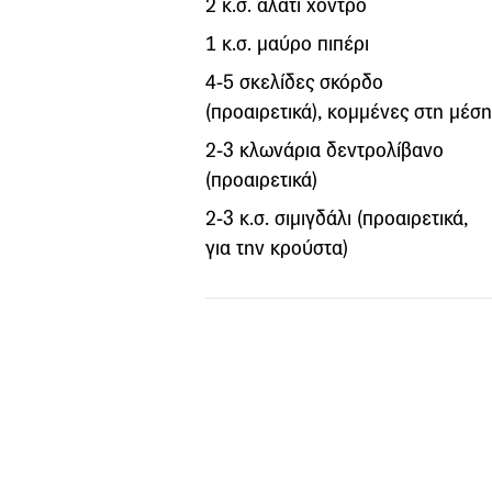
2 κ.σ. αλάτι χοντρό
1 κ.σ. μαύρο πιπέρι
4-5 σκελίδες σκόρδο
(προαιρετικά), κομμένες στη μέση
2-3 κλωνάρια δεντρολίβανο
(προαιρετικά)
2-3 κ.σ. σιμιγδάλι (προαιρετικά,
για την κρούστα)