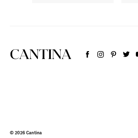
© 2026 Cantina