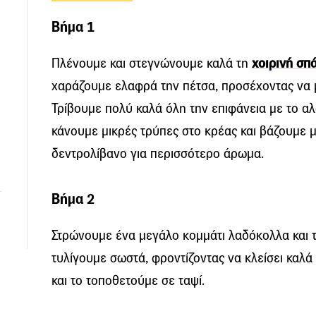
Βήμα 1
Πλένουμε και στεγνώνουμε καλά τη
χοιρινή σπ
χαράζουμε ελαφρά την πέτσα, προσέχοντας να 
Τρίβουμε πολύ καλά όλη την επιφάνεια με το αλά
κάνουμε μικρές τρύπες στο κρέας και βάζουμε μ
δεντρολίβανο για περισσότερο άρωμα.
Βήμα 2
Στρώνουμε ένα μεγάλο κομμάτι λαδόκολλα και 
τυλίγουμε σωστά, φροντίζοντας να κλείσει καλά
και το τοποθετούμε σε ταψί.