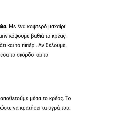
άλα
. Με ένα κοφτερό μαχαίρι
μην κόψουμε βαθιά το κρέας.
τι και το πιπέρι. Αν θέλουμε,
έσα το σκόρδο και το
τοποθετούμε μέσα το κρέας. Το
 ώστε να κρατήσει τα υγρά του,