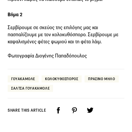
Βήμα 2
Σερβίρουμε σε σκεύος της επιλόγης μας και
πασπαλίζουμε με τον κολοκυθόσπορο. Σερβίρουμε με
καψαλισμένες φέτες ψωμιού και τη φέτα λάιμ.
Φωτογραφία Διογένης Παπαδόπουλος
ΓΟΥΑΚΑΜΟΛΕ
ΚΟΛΟΚΥΘΟΣΠΟΡΟΣ
ΠΡΑΣΙΝΟ ΜΗΛΟ
ΣΑΛΤΣΑ ΓΟΥΑΚΑΜΟΛΕ
SHARE THIS ARTICLE