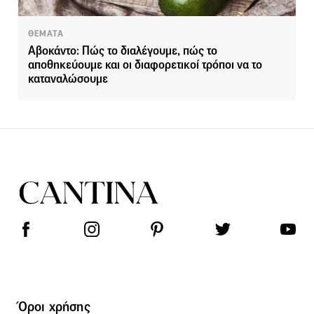
ΘΕΜΑΤΑ
Αβοκάντο: Πώς το διαλέγουμε, πώς το
αποθηκεύουμε και οι διαφορετικοί τρόποι να το
καταναλώσουμε
Όροι χρήσης