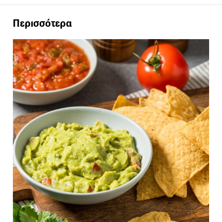
Περισσότερα