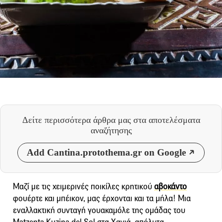
Δείτε περισσότερα άρθρα μας
στα αποτελέσματα
αναζήτησης
Add Cantina.protothema.gr on Google
Μαζί με τις χειμερινές ποικίλες κρητικού
αβοκάντο
φουέρτε και μπέικον, μας έρχονται και τα μήλα! Μια
εναλλακτική συνταγή γουακαμόλε της ομάδας του