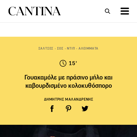
ΣΥΝΤΑΓΕΣ
ΑΡΘΡΑ
ΣΑΛΤΣΕΣ - ΣΟΣ - ΝΤΙΠ - ΑΛΕΙΜΜΑΤΑ
15'
Γουακαμόλε με πράσινο μήλο και
καβουρδισμένο κολοκυθόσπορο
ΔΗΜΗΤΡΗΣ ΜΑΛΑΝΔΡΕΝΗΣ