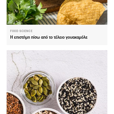
FOOD SCIENCE
Η επιστήμη πίσω από το τέλειο γουακαμόλε