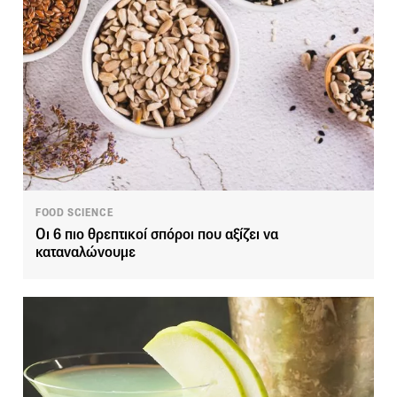
FOOD SCIENCE
Οι 6 πιο θρεπτικοί σπόροι που αξίζει να
καταναλώνουμε