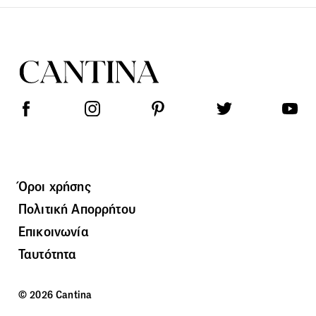
Όροι χρήσης
Πολιτική Απορρήτου
Επικοινωνία
Ταυτότητα
© 2026 Cantina