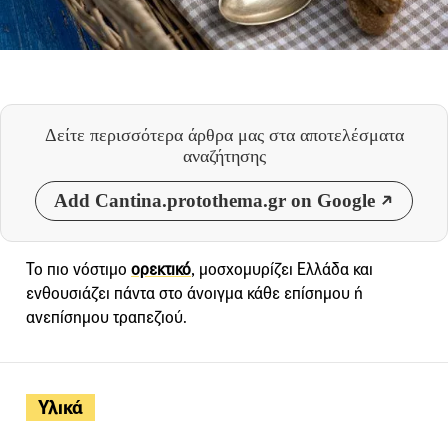
Δείτε περισσότερα άρθρα μας
στα αποτελέσματα
αναζήτησης
Add Cantina.protothema.gr on Google
Το πιο νόστιμο
ορεκτικό
, μοσχομυρίζει Ελλάδα και
ενθουσιάζει πάντα στο άνοιγμα κάθε επίσημου ή
ανεπίσημου τραπεζιού.
Υλικά