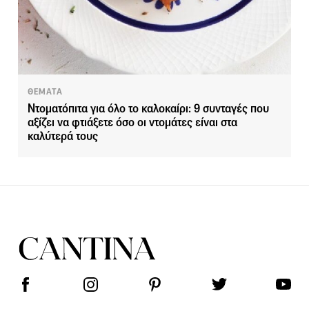
ΘΕΜΑΤΑ
Ντοματόπιτα για όλο το καλοκαίρι: 9 συνταγές που
αξίζει να φτιάξετε όσο οι ντομάτες είναι στα
καλύτερά τους