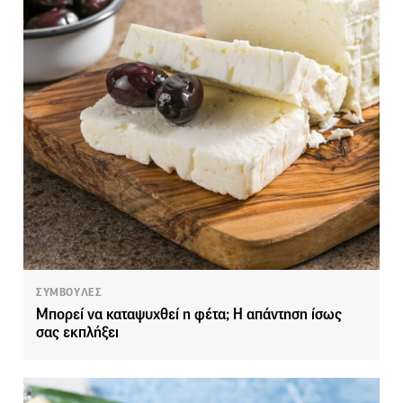
ΣΥΜΒΟΥΛΕΣ
Μπορεί να καταψυχθεί η φέτα; Η απάντηση ίσως
σας εκπλήξει