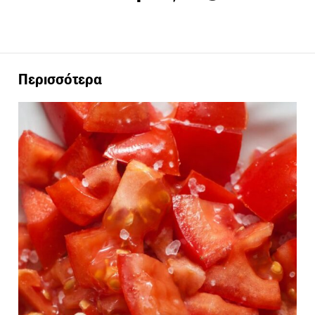
Περισσότερα