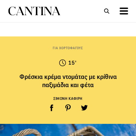
ΣΥΝΤΑΓΕΣ
ΑΡΘΡΑ
ΓΙΑ ΧΟΡΤΟΦΑΓΟΥΣ
15'
Φρέσκια κρέμα ντομάτας με κρίθινα
παξιμάδια και φέτα
ΣΙΜΟΝΗ ΚΑΦΙΡΗ