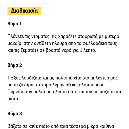
Διαδικασία
Βήμα 1
Πλένετε τις ντομάτες, τις χαράζετε σταυρωτά με μυτερό
μαχαίρι στην αντίθετη πλευρά από τα φυλλαράκια τους
και τις ζεματάτε σε βραστό νερό για 1 λεπτό.
Βήμα 2
Τις ξεφλουδίζετε και τις πολτοποιείτε στο μπλέντερ μαζί
με τη ζάχαρη, το χυμό λεμονιού και αλατοπίπερο.
Περνάτε τον πολτό από λεπτή σήτα και τον μοιράζετε στα
πιάτα.
Βήμα 3
Βάζετε σε κάθε πιάτο από τρία τέσσερα μικρά κρίθινα