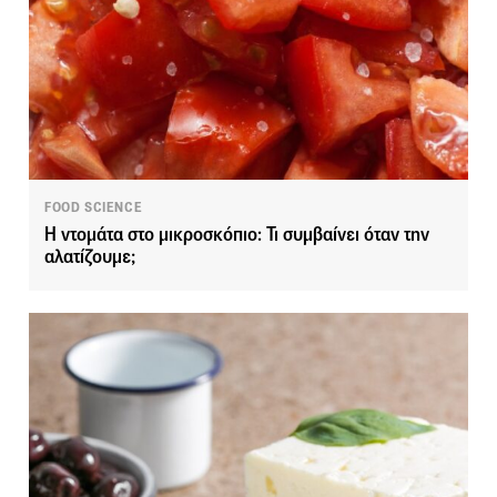
FOOD SCIENCE
Η ντομάτα στο μικροσκόπιο: Τι συμβαίνει όταν την
αλατίζουμε;