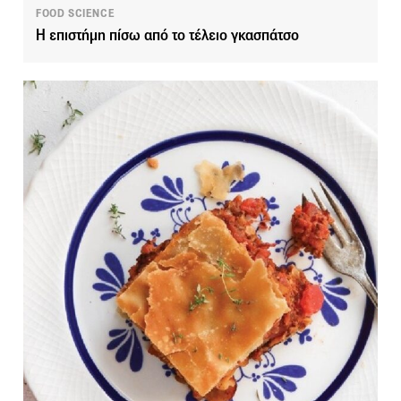
FOOD SCIENCE
Η επιστήμη πίσω από το τέλειο γκασπάτσο