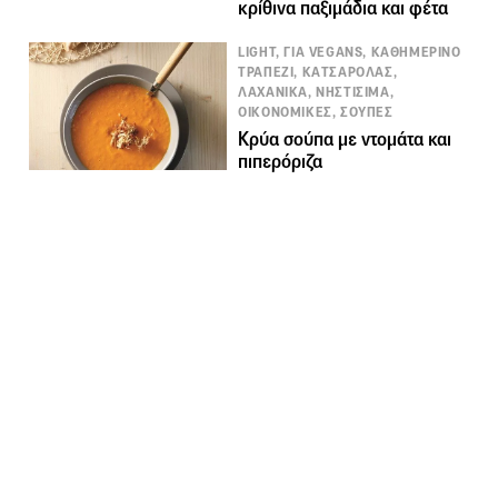
κρίθινα παξιμάδια και φέτα
LIGHT, ΓΙΑ VEGANS, ΚΑΘΗΜΕΡΙΝΟ
ΤΡΑΠΕΖΙ, ΚΑΤΣΑΡΟΛΑΣ,
ΛΑΧΑΝΙΚΑ, ΝΗΣΤΙΣΙΜΑ,
ΟΙΚΟΝΟΜΙΚΕΣ, ΣΟΥΠΕΣ
Κρύα σούπα με ντομάτα και
πιπερόριζα