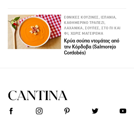
ΕΘΝΙΚΕΣ ΚΟΥΖΙΝΕΣ, ΙΣΠΑΝΙΑ,
ΚΑΘΗΜΕΡΙΝΟ ΤΡΑΠΕΖΙ,
ΛΑΧΑΝΙΚΑ, ΣΟΥΠΕΣ, ΣΤΟ ΠΙ ΚΑΙ
ΦΙ, ΧΩΡΙΣ ΜΑΓΕΙΡΕΜΑ
Κρύα σούπα ντομάτας από
την Κόρδοβα (Salmorejo
Cordobés)