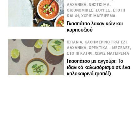
ΛΑΧΑΝΙΚΑ, ΝΗΣΤΙΣΙΜΑ,
ΟΙΚΟΝΟΜΙΚΕΣ, ΣΟΥΠΕΣ, ΣΤΟ ΠΙ
ΚΑΙ ΦΙ, ΧΩΡΙΣ ΜΑΓΕΙΡΕΜΑ
Γκασπάτσο λαχανικών και
καρπουζιού
ΙΣΠΑΝΙΑ, ΚΑΘΗΜΕΡΙΝΟ ΤΡΑΠΕΖΙ,
ΛΑΧΑΝΙΚΑ, ΟΡΕΚΤΙΚΑ – ΜΕΖΕΔΕΣ,
ΣΤΟ ΠΙ ΚΑΙ ΦΙ, ΧΩΡΙΣ ΜΑΓΕΙΡΕΜΑ
Γκασπάτσο με αγγούρι: Το
ιδανικό καλωσόρισμα σε ένα
καλοκαιρινό τραπέζι