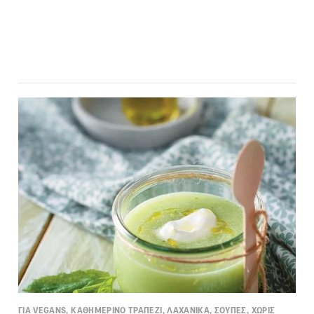
ΓΙΑ VEGANS, ΚΑΘΗΜΕΡΙΝΟ ΤΡΑΠΕΖΙ, ΛΑΧΑΝΙΚΑ, ΣΟΥΠΕΣ, ΧΩΡΙΣ