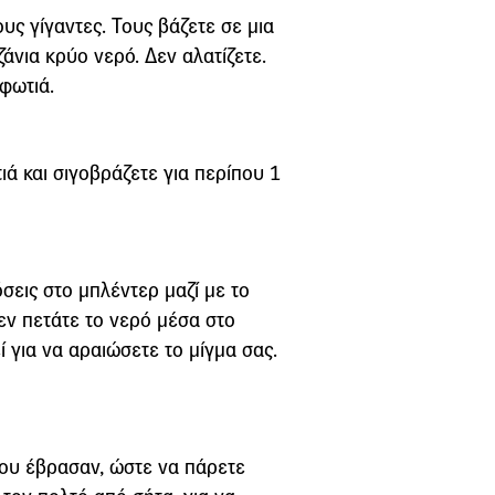
ους γίγαντες. Τους βάζετε σε μια
ζάνια κρύο νερό. Δεν αλατίζετε.
φωτιά.
ά και σιγοβράζετε για περίπου 1
σεις στο μπλέντερ μαζί με το
Δεν πετάτε το νερό μέσα στο
ί για να αραιώσετε το μίγμα σας.
που έβρασαν, ώστε να πάρετε