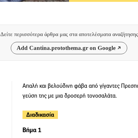
Δείτε περισσότερα άρθρα μας
στα αποτελέσματα αναζήτησης
Add Cantina.protothema.gr on Google
Απαλή και βελούδινη φάβα από γίγαντες Πρεσπ
γεύση της με μια δροσερή τονοσαλάτα.
Διαδικασία
Βήμα 1