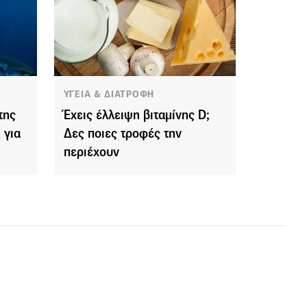
ΥΓΕΙΑ & ΔΙΑΤΡΟΦΗ
της
Έχεις έλλειψη βιταμίνης D;
 για
Δες ποιες τροφές την
περιέχουν