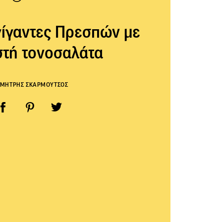
ίγαντες Πρεσπών με
στή τονοσαλάτα
ΜΗΤΡΗΣ ΣΚΑΡΜΟΥΤΣΟΣ