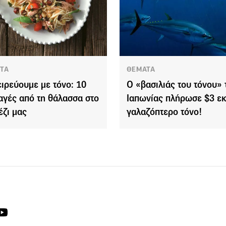
ΤΑ
ΘΕΜΑΤΑ
ιρεύουμε με τόνο: 10
Ο «βασιλιάς του τόνου» 
αγές από τη θάλασσα στο
Ιαπωνίας πλήρωσε $3 εκ
έζι μας
γαλαζόπτερο τόνο!