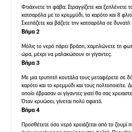
Φτιάχνετε τη φάβα: Στραγγίζετε και ξεπλένετε τ
κατσαρόλα με το κρεμμύδι, το καρότο και 8 φλιτ
Σκεπάζετε και βάζετε την κατσαρόλα σε δυνατή 
Βήμα 2
Μόλις το νερό πάρει βράση, χαμηλώνετε τη φωτι
ώρα, μέχρι να μαλακώσουν οι γίγαντες.
Βήμα 3
Με μια τρυπητή κουτάλα τους μεταφέρετε σε δό
καρότο και το κρεμμύδι και τους πολτοποιείτε. 
οποίο έβρασαν οι γίγαντες γιατί θα σας χρειαστε
Όταν κρυώσει, γίνεται πολύ σφιχτό.
Βήμα 4
Προσθέτετε όσο νερό χρειάζεται από το ζουμί 