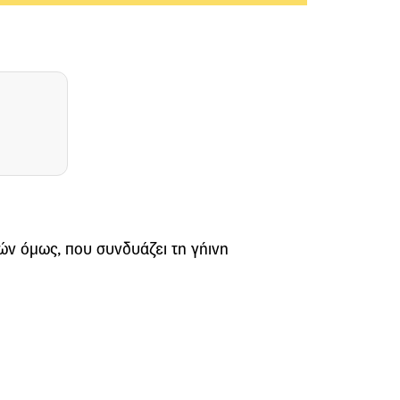
ών όμως, που συνδυάζει τη γήινη