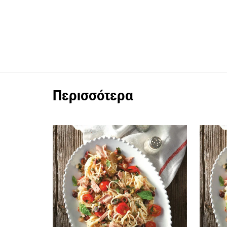
Περισσότερα