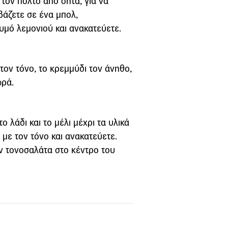
ον πολτό από σήτα, για να
βάζετε σε ένα μπολ,
χυμό λεμονιού και ανακατεύετε.
τον τόνο, το κρεμμύδι τον άνηθο,
φρά.
ο λάδι και το μέλι μέχρι τα υλικά
 με τον τόνο και ανακατεύετε.
ην τονοσαλάτα στο κέντρο του