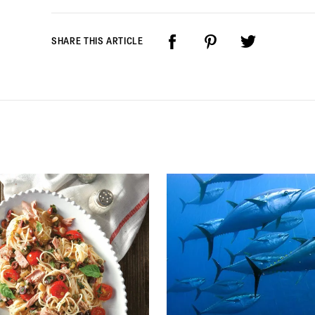
SHARE THIS ARTICLE