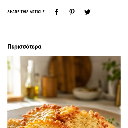
SHARE THIS ARTICLE
Περισσότερα