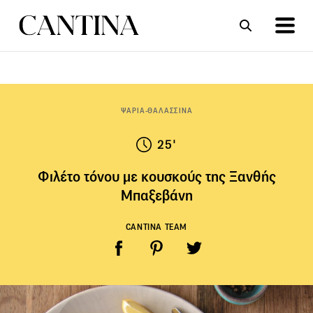
ΣΥΝΤΑΓΕΣ
ΑΡΘΡΑ
ΨΑΡΙΑ-ΘΑΛΑΣΣΙΝΑ
25'
Φιλέτο τόνου με κουσκούς της Ξανθής
Μπαξεβάνη
CANTINA TEAM