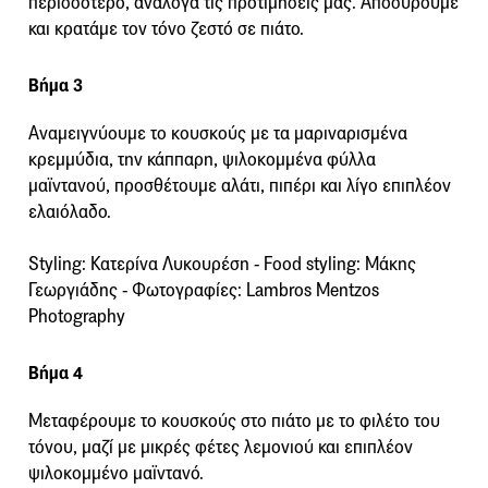
περισσότερο, ανάλογα τις προτιμήσεις μας. Αποσύρουμε
και κρατάμε τον τόνο ζεστό σε πιάτο.
Βήμα 3
Αναμειγνύουμε το κουσκούς με τα μαριναρισμένα
κρεμμύδια, την κάππαρη, ψιλοκομμένα φύλλα
μαϊντανού, προσθέτουμε αλάτι, πιπέρι και λίγο επιπλέον
ελαιόλαδο.
Styling: Κατερίνα Λυκουρέση - Food styling: Μάκης
Γεωργιάδης - Φωτογραφίες: Lambros Mentzos
Photography
Βήμα 4
Μεταφέρουμε το κουσκούς στο πιάτο με το φιλέτο του
τόνου, μαζί με μικρές φέτες λεμονιού και επιπλέον
ψιλοκομμένο μαϊντανό.