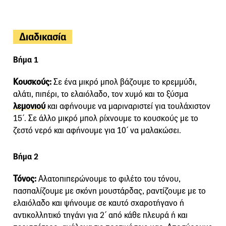
Διαδικασία
Βήμα 1
Κουσκούς:
Σε ένα μικρό μπολ βάζουμε το κρεμμύδι,
αλάτι, πιπέρι, το ελαιόλαδο, τον χυμό και το ξύσμα
λεμονιού
και αφήνουμε να μαριναριστεί για τουλάχιστον
15΄. Σε άλλο μικρό μπολ ρίχνουμε το κουσκούς με το
ζεστό νερό και αφήνουμε για 10΄ να μαλακώσει.
Βήμα 2
Τόνος:
Αλατοπιπερώνουμε το φιλέτο του τόνου,
πασπαλίζουμε με σκόνη μουστάρδας, ραντίζουμε με το
ελαιόλαδο και ψήνουμε σε καυτό σχαροτήγανο ή
αντικολλητικό τηγάνι για 2΄ από κάθε πλευρά ή και