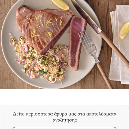
Δείτε περισσότερα άρθρα μας
στα αποτελέσματα
αναζήτησης