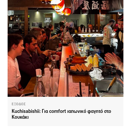
ΕΞΟΔΟΣ
Kuchisabishii: Για comfort ιαπωνικό φαγητό στο
Κουκάκι