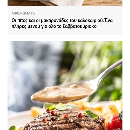
ΑΦΙΕΡΩΜΑΤΑ
Οι πίτες και οι μακαρονάδες του καλοκαιριού: Ένα
πλήρες μενού για όλο το Σαββατοκύριακο