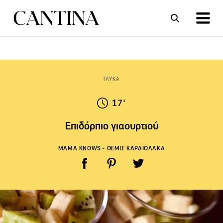
ΣΥΝΤΑΓΕΣ
ΑΡΘΡΑ
ΓΛΥΚΑ
17'
Επιδόρπιο γιαουρτιού
MAMA KNOWS - ΘΕΜΙΣ ΚΑΡΔΙΟΛΑΚΑ