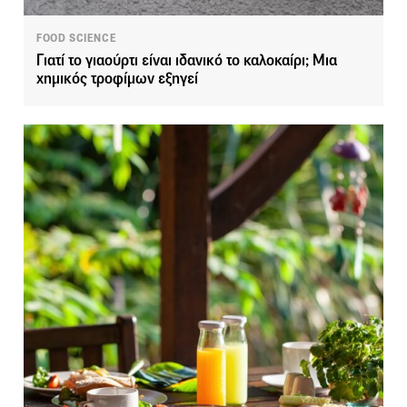
FOOD SCIENCE
Γιατί το γιαούρτι είναι ιδανικό το καλοκαίρι; Μια
χημικός τροφίμων εξηγεί