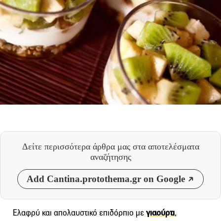
Δείτε περισσότερα άρθρα μας
στα αποτελέσματα
αναζήτησης
Add Cantina.protothema.gr on Google
Ελαφρύ και απολαυστικό επιδόρπιο με
γιαούρτι
,