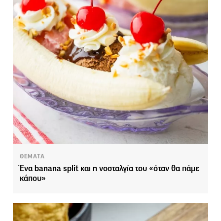
ΘΕΜΑΤΑ
Ένα banana split και η νοσταλγία του «όταν θα πάμε
κάπου»