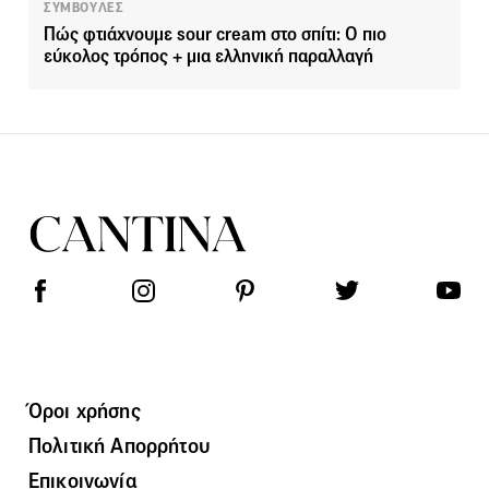
ΣΥΜΒΟΥΛΕΣ
Πώς φτιάχνουμε sour cream στο σπίτι: Ο πιο
εύκολος τρόπος + μια ελληνική παραλλαγή
Όροι χρήσης
Πολιτική Απορρήτου
Επικοινωνία