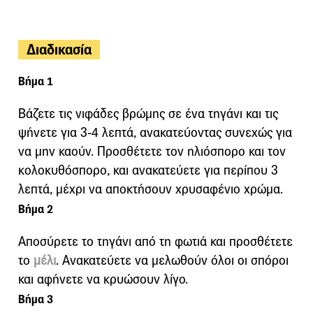
Διαδικασία
Βήμα 1
Βάζετε τις νιφάδες βρώμης σε ένα τηγάνι και τις
ψήνετε για 3-4 λεπτά, ανακατεύοντας συνεχώς για
να μην καούν. Προσθέτετε τον ηλιόσπορο και τον
κολοκυθόσπορο, και ανακατεύετε για περίπου 3
λεπτά, μέχρι να αποκτήσουν χρυσαφένιο χρώμα.
Βήμα 2
Αποσύρετε το τηγάνι από τη φωτιά και προσθέτετε
το
μέλι
. Ανακατεύετε να μελωθούν όλοι οι σπόροι
και αφήνετε να κρυώσουν λίγο.
Βήμα 3