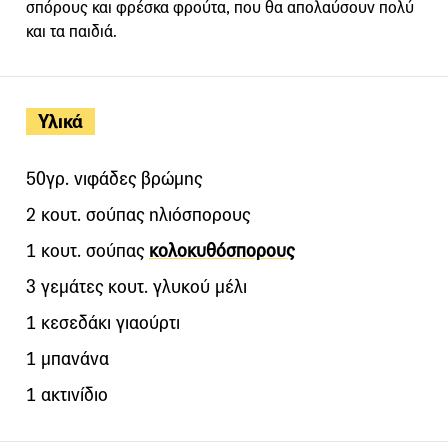
σπόρους και φρέσκα φρούτα, που θα απολαύσουν πολύ
και τα παιδιά.
Υλικά
50γρ. νιφάδες βρώμης
2 κουτ. σούπας ηλιόσπορους
1 κουτ. σούπας
κολοκυθόσπορους
3 γεμάτες κουτ. γλυκού μέλι
1 κεσεδάκι γιαούρτι
1 μπανάνα
1 ακτινίδιο