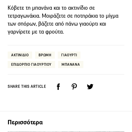
Κόβετε τη μπανάνα και το ακτινίδιο σε
τετραγωνάκια. Μοιράζετε σε ποτηράκια το μίγμα
των σπόρων, βάζετε από πάνω γιαούρτι και
γαρνίρετε με τα φρούτα.
ΑΚΤΙΝΙΔΙΟ
ΒΡΩΜΗ
ΓΙΑΟΥΡΤΙ
ΕΠΙΔΟΡΠΙΟ ΓΙΑΟΥΡΤΙΟΥ
ΜΠΑΝΑΝΑ
SHARE THIS ARTICLE
Περισσότερα